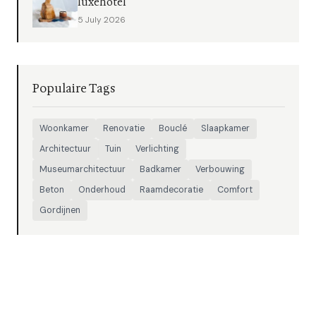
luxehotel
5 July 2026
Populaire Tags
Woonkamer
Renovatie
Bouclé
Slaapkamer
Architectuur
Tuin
Verlichting
Museumarchitectuur
Badkamer
Verbouwing
Beton
Onderhoud
Raamdecoratie
Comfort
Gordijnen