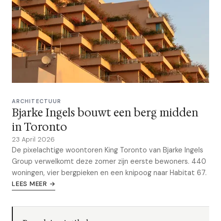
ARCHITECTUUR
Bjarke Ingels bouwt een berg midden
in Toronto
23 April 2026
De pixelachtige woontoren King Toronto van Bjarke Ingels
Group verwelkomt deze zomer zijn eerste bewoners. 440
woningen, vier bergpieken en een knipoog naar Habitat 67.
LEES MEER →