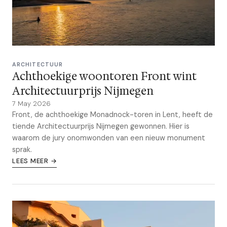
ARCHITECTUUR
Achthoekige woontoren Front wint
Architectuurprijs Nijmegen
7 May 2026
Front, de achthoekige Monadnock-toren in Lent, heeft de
tiende Architectuurprijs Nijmegen gewonnen. Hier is
waarom de jury onomwonden van een nieuw monument
sprak.
LEES MEER →