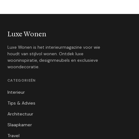
Luxe Wonen
Luxe Wonen is het interieurmagazine voor wie
houdt van stijlvol wonen. Ontdek luxe
wooninspiratie, designmeubels en exclusieve
woondecoratie.
CATEGORIEËN
Interieur
Tips & Advies
Architectuur
Slaapkamer
Travel