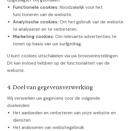
opgeslagen. Wij gebruiken:
Functionele cookies:
Noodzakelijk voor het
functioneren van de website.
Analytische cookies:
Om het gebruik van de website
te analyseren en te verbeteren.
Marketing cookies:
Om relevante advertenties te
tonen op basis van uw surfgedrag.
U kunt cookies uitschakelen via uw browserinstellingen.
Dit kan invloed hebben op de functionaliteit van de
website.
4. Doel van gegevensverwerking
Wij verwerken uw gegevens voor de volgende
doeleinden:
Het aanbieden en verbeteren van onze website en
diensten
Het analyseren van websitegebruik