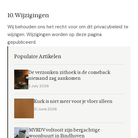
10. Wijzigingen
Wij behouden ons het recht voor om dit privacybeleid te
wijzigen. Wijzigingen worden op deze pagina
gepubliceerd.
Populaire Artikelen
De verzonken zithoek is de comeback
niemand zag aankomen
2 July 2026
Kurk is niet meer voor je vloer alleen
21 June 2026
MVRDV voltooit zijn bergachtige
woonbuurt in Eindhoven