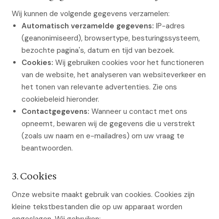
Wij kunnen de volgende gegevens verzamelen:
Automatisch verzamelde gegevens:
IP-adres
(geanonimiseerd), browsertype, besturingssysteem,
bezochte pagina's, datum en tijd van bezoek.
Cookies:
Wij gebruiken cookies voor het functioneren
van de website, het analyseren van websiteverkeer en
het tonen van relevante advertenties. Zie ons
cookiebeleid hieronder.
Contactgegevens:
Wanneer u contact met ons
opneemt, bewaren wij de gegevens die u verstrekt
(zoals uw naam en e-mailadres) om uw vraag te
beantwoorden.
3. Cookies
Onze website maakt gebruik van cookies. Cookies zijn
kleine tekstbestanden die op uw apparaat worden