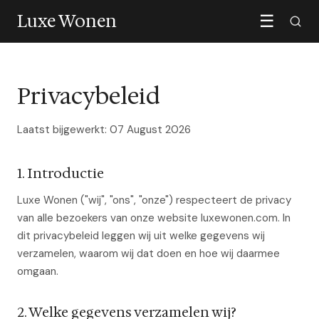
Luxe Wonen
☰
Privacybeleid
Laatst bijgewerkt: 07 August 2026
1. Introductie
Luxe Wonen ("wij", "ons", "onze") respecteert de privacy
van alle bezoekers van onze website luxewonen.com. In
dit privacybeleid leggen wij uit welke gegevens wij
verzamelen, waarom wij dat doen en hoe wij daarmee
omgaan.
2. Welke gegevens verzamelen wij?