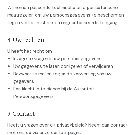
Wij nemen passende technische en organisatorische
maatregelen om uw persoonsgegevens te beschermen
tegen verlies, misbruik en ongeautoriseerde toegang.
8. Uw rechten
U heeft het recht om:
Inzage te vragen in uw persoonsgegevens
Uw gegevens te laten corrigeren of verwijderen
Bezwaar te maken tegen de verwerking van uw
gegevens
Een klacht in te dienen bij de Autoriteit
Persoonsgegevens
9. Contact
Heeft u vragen over dit privacybeleid? Neem dan contact
met ons op via onze
contactpagina
.