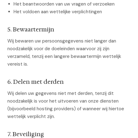
Het beantwoorden van uw vragen of verzoeken
Het voldoen aan wettelijke verplichtingen
5. Bewaartermijn
Wij bewaren uw persoonsgegevens niet langer dan
noodzakelijk voor de doeleinden waarvoor zij zijn
verzameld, tenzij een langere bewaartermijn wettelijk
vereist is.
6. Delen met derden
Wij delen uw gegevens niet met derden, tenzij dit
noodzakelijk is voor het uitvoeren van onze diensten
(bijvoorbeeld hosting providers) of wanneer wij hiertoe
wettelijk verplicht zijn.
7. Beveiliging