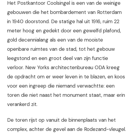
Het Postkantoor Coolsingel is een van de weinige
gebouwen die het bombardement van Rotterdam
in 1940 doorstond. De statige hal uit 1916, ruim 22
meter hoog en gedekt door een gewelfd plafond,
gold decennialang als een van de mooiste
openbare ruimtes van de stad, tot het gebouw
leegstond en een groot deel van zijn functie
verloor. New Yorks architectenbureau ODA kreeg
de opdracht om er weer leven in te blazen, en koos
voor een ingreep die niemand verwachtte: een
toren die niet naast het monument staat, maar erin
verankerd zit.
De toren rijst op vanuit de binnenplaats van het
complex, achter de gevel aan de Rodezand-vleugel.