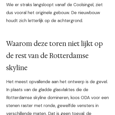
Wie er straks langsloopt vanaf de Coolsingel, ziet
dus vooral het originele gebouw. De nieuwbouw
houdt zich letterlijk op de achtergrond.
Waarom deze toren niet lijkt op
de rest van de Rotterdamse
skyline
Het meest opvallende aan het ontwerp is de gevel.
In plaats van de gladde glasvlaktes die de
Rotterdamse skyline domineren, koos ODA voor een
stenen raster met ronde, gewelfde vensters in
verschillende maten. Dat is geen toeval: de