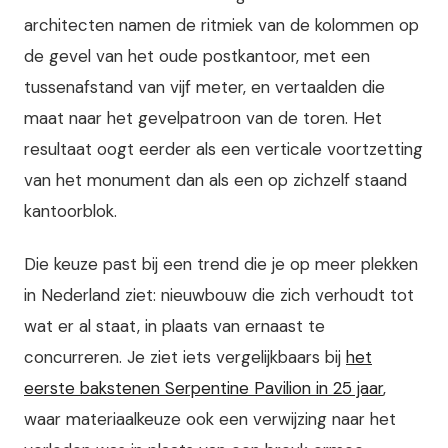
architecten namen de ritmiek van de kolommen op
de gevel van het oude postkantoor, met een
tussenafstand van vijf meter, en vertaalden die
maat naar het gevelpatroon van de toren. Het
resultaat oogt eerder als een verticale voortzetting
van het monument dan als een op zichzelf staand
kantoorblok.
Die keuze past bij een trend die je op meer plekken
in Nederland ziet: nieuwbouw die zich verhoudt tot
wat er al staat, in plaats van ernaast te
concurreren. Je ziet iets vergelijkbaars bij
het
eerste bakstenen Serpentine Pavilion in 25 jaar
,
waar materiaalkeuze ook een verwijzing naar het