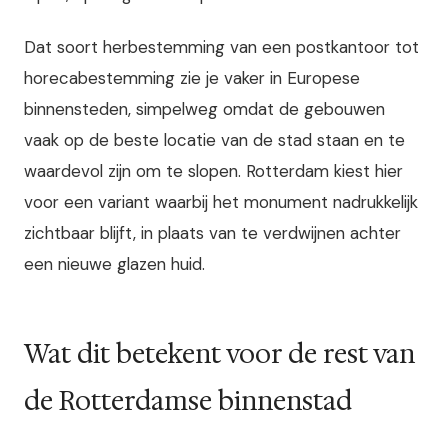
Dat soort herbestemming van een postkantoor tot
horecabestemming zie je vaker in Europese
binnensteden, simpelweg omdat de gebouwen
vaak op de beste locatie van de stad staan en te
waardevol zijn om te slopen. Rotterdam kiest hier
voor een variant waarbij het monument nadrukkelijk
zichtbaar blijft, in plaats van te verdwijnen achter
een nieuwe glazen huid.
Wat dit betekent voor de rest van
de Rotterdamse binnenstad