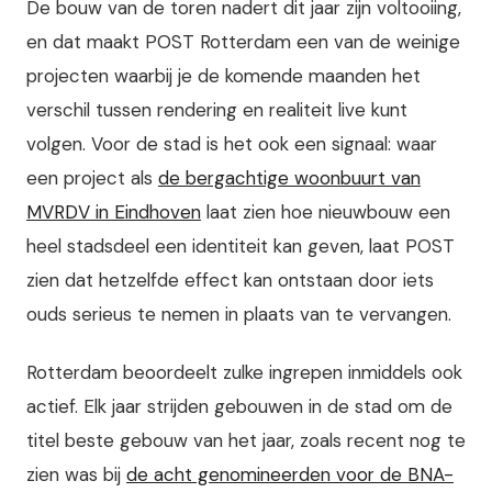
De bouw van de toren nadert dit jaar zijn voltooiing,
en dat maakt POST Rotterdam een van de weinige
projecten waarbij je de komende maanden het
verschil tussen rendering en realiteit live kunt
volgen. Voor de stad is het ook een signaal: waar
een project als
de bergachtige woonbuurt van
MVRDV in Eindhoven
laat zien hoe nieuwbouw een
heel stadsdeel een identiteit kan geven, laat POST
zien dat hetzelfde effect kan ontstaan door iets
ouds serieus te nemen in plaats van te vervangen.
Rotterdam beoordeelt zulke ingrepen inmiddels ook
actief. Elk jaar strijden gebouwen in de stad om de
titel beste gebouw van het jaar, zoals recent nog te
zien was bij
de acht genomineerden voor de BNA-