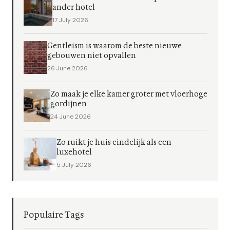
ander hotel
17 July 2026
Gentleism is waarom de beste nieuwe
gebouwen niet opvallen
26 June 2026
Zo maak je elke kamer groter met vloerhoge
gordijnen
24 June 2026
Zo ruikt je huis eindelijk als een
luxehotel
5 July 2026
Populaire Tags