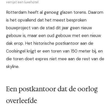
verrijst een luxehotel
Rotterdam heeft al genoeg glazen torens. Daarom
is het opvallend dat het meest besproken
bouwproject van de stad dit jaar geen nieuw
gebouw is, maar een oud gebouw met een nieuw
dak erop. Het historische postkantoor aan de
Coolsingel krijgt er een toren van 150 meter bij, en
die toren doet expres niet mee aan de rest van de
skyline.
Een postkantoor dat de oorlog
overleefde