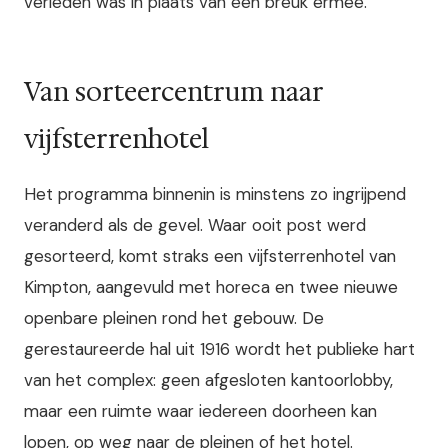
verleden was in plaats van een breuk ermee.
Van sorteercentrum naar
vijfsterrenhotel
Het programma binnenin is minstens zo ingrijpend
veranderd als de gevel. Waar ooit post werd
gesorteerd, komt straks een vijfsterrenhotel van
Kimpton, aangevuld met horeca en twee nieuwe
openbare pleinen rond het gebouw. De
gerestaureerde hal uit 1916 wordt het publieke hart
van het complex: geen afgesloten kantoorlobby,
maar een ruimte waar iedereen doorheen kan
lopen, op weg naar de pleinen of het hotel.