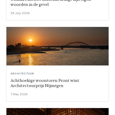
woorden in de gevel
28 July 2026
ARCHITECTUUR
Achthoekige woontoren Front wint
Architectuurprijs Nijmegen
7 May 2026