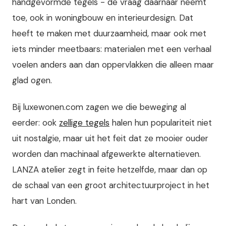
handgevormde tegels - de vraag daarnaar neemt
toe, ook in woningbouw en interieurdesign. Dat
heeft te maken met duurzaamheid, maar ook met
iets minder meetbaars: materialen met een verhaal
voelen anders aan dan oppervlakken die alleen maar
glad ogen.
Bij luxewonen.com zagen we die beweging al
eerder: ook
zellige tegels
halen hun populariteit niet
uit nostalgie, maar uit het feit dat ze mooier ouder
worden dan machinaal afgewerkte alternatieven.
LANZA atelier zegt in feite hetzelfde, maar dan op
de schaal van een groot architectuurproject in het
hart van Londen.