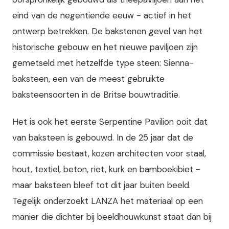
eind van de negentiende eeuw - actief in het
ontwerp betrekken. De bakstenen gevel van het
historische gebouw en het nieuwe paviljoen zijn
gemetseld met hetzelfde type steen: Sienna-
baksteen, een van de meest gebruikte
baksteensoorten in de Britse bouwtraditie.
Het is ook het eerste Serpentine Pavilion ooit dat
van baksteen is gebouwd. In de 25 jaar dat de
commissie bestaat, kozen architecten voor staal,
hout, textiel, beton, riet, kurk en bamboekibiet -
maar baksteen bleef tot dit jaar buiten beeld.
Tegelijk onderzoekt LANZA het materiaal op een
manier die dichter bij beeldhouwkunst staat dan bij