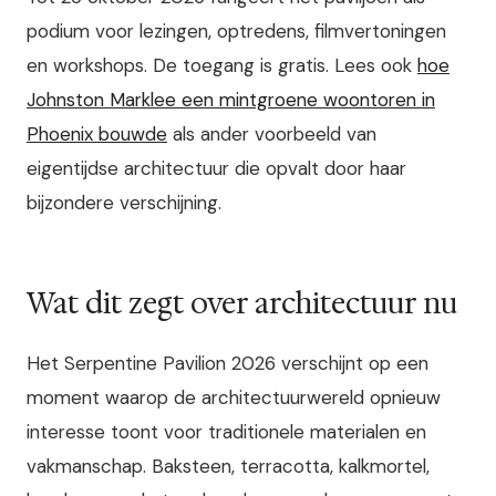
podium voor lezingen, optredens, filmvertoningen
en workshops. De toegang is gratis. Lees ook
hoe
Johnston Marklee een mintgroene woontoren in
Phoenix bouwde
als ander voorbeeld van
eigentijdse architectuur die opvalt door haar
bijzondere verschijning.
Wat dit zegt over architectuur nu
Het Serpentine Pavilion 2026 verschijnt op een
moment waarop de architectuurwereld opnieuw
interesse toont voor traditionele materialen en
vakmanschap. Baksteen, terracotta, kalkmortel,