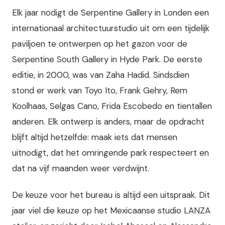
Elk jaar nodigt de Serpentine Gallery in Londen een
internationaal architectuurstudio uit om een tijdelijk
paviljoen te ontwerpen op het gazon voor de
Serpentine South Gallery in Hyde Park. De eerste
editie, in 2000, was van Zaha Hadid. Sindsdien
stond er werk van Toyo Ito, Frank Gehry, Rem
Koolhaas, Selgas Cano, Frida Escobedo en tientallen
anderen. Elk ontwerp is anders, maar de opdracht
blijft altijd hetzelfde: maak iets dat mensen
uitnodigt, dat het omringende park respecteert en
dat na vijf maanden weer verdwijnt.
De keuze voor het bureau is altijd een uitspraak. Dit
jaar viel die keuze op het Mexicaanse studio LANZA