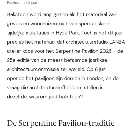
Pavilion in 25 jaar
Baksteen werd lang gezien als het materiaal van
gevels en woonhuizen, niet van spectaculaire
tijdelijke installaties in Hyde Park. Toch is het dit jaar
precies het materiaal dat architectuurstudio LANZA
atelier koos voor het Serpentine Pavilion 2026 - de
25e editie van de meest befaamde jaarlijkse
architectuurcommissie ter wereld. Op 6 juni
opende het paviljoen zijn deuren in Londen, en de
vraag die architectuurliefhebbers stellen is
dezelfde: waarom juist baksteen?
De Serpentine Pavilion-traditie