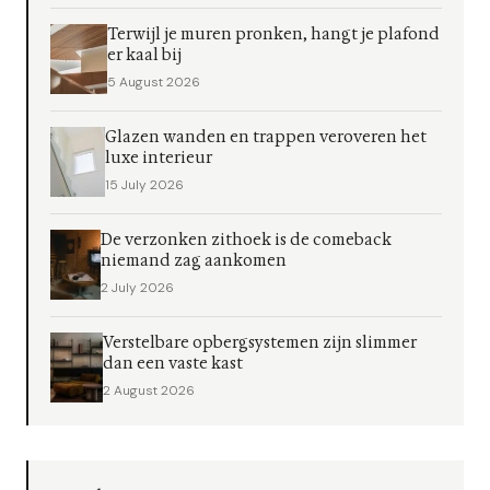
Terwijl je muren pronken, hangt je plafond
er kaal bij
5 August 2026
Glazen wanden en trappen veroveren het
luxe interieur
15 July 2026
De verzonken zithoek is de comeback
niemand zag aankomen
2 July 2026
Verstelbare opbergsystemen zijn slimmer
dan een vaste kast
2 August 2026