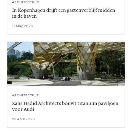
ARCHITECTUUR
In Kopenhagen drijft een gastenverblijf midden
in de haven
17 May 2026
ARCHITECTUUR
Zaha Hadid Architects bouwt titanium paviljoen
voor Audi
23 April 2026