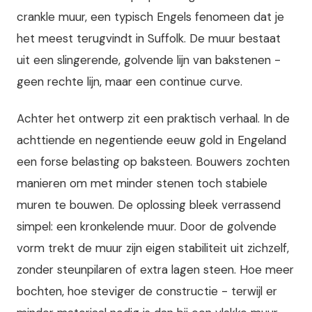
crankle muur, een typisch Engels fenomeen dat je
het meest terugvindt in Suffolk. De muur bestaat
uit een slingerende, golvende lijn van bakstenen -
geen rechte lijn, maar een continue curve.
Achter het ontwerp zit een praktisch verhaal. In de
achttiende en negentiende eeuw gold in Engeland
een forse belasting op baksteen. Bouwers zochten
manieren om met minder stenen toch stabiele
muren te bouwen. De oplossing bleek verrassend
simpel: een kronkelende muur. Door de golvende
vorm trekt de muur zijn eigen stabiliteit uit zichzelf,
zonder steunpilaren of extra lagen steen. Hoe meer
bochten, hoe steviger de constructie - terwijl er