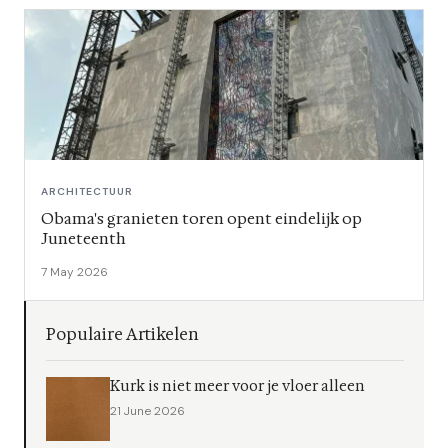
ARCHITECTUUR
Obama's granieten toren opent eindelijk op
Juneteenth
7 May 2026
Populaire Artikelen
Kurk is niet meer voor je vloer alleen
21 June 2026