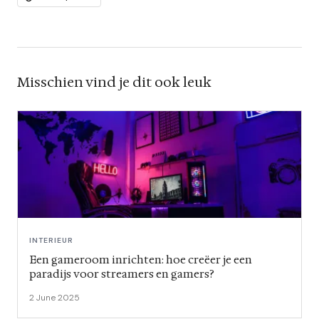
Misschien vind je dit ook leuk
INTERIEUR
Een gameroom inrichten: hoe creëer je een
paradijs voor streamers en gamers?
2 June 2025