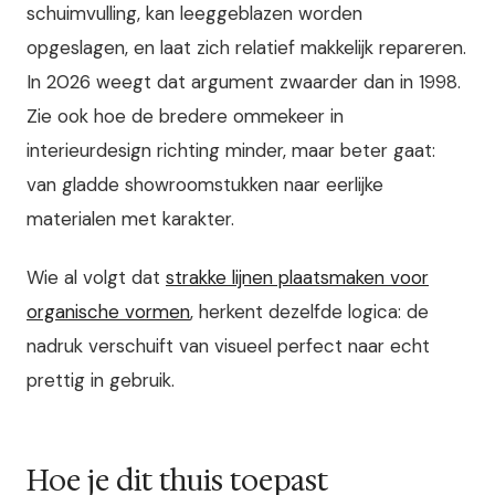
schuimvulling, kan leeggeblazen worden
opgeslagen, en laat zich relatief makkelijk repareren.
In 2026 weegt dat argument zwaarder dan in 1998.
Zie ook hoe de bredere ommekeer in
interieurdesign richting minder, maar beter gaat:
van gladde showroomstukken naar eerlijke
materialen met karakter.
Wie al volgt dat
strakke lijnen plaatsmaken voor
organische vormen
, herkent dezelfde logica: de
nadruk verschuift van visueel perfect naar echt
prettig in gebruik.
Hoe je dit thuis toepast