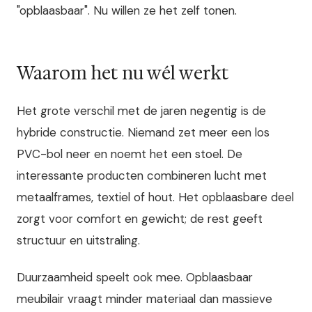
"opblaasbaar". Nu willen ze het zelf tonen.
Waarom het nu wél werkt
Het grote verschil met de jaren negentig is de
hybride constructie. Niemand zet meer een los
PVC-bol neer en noemt het een stoel. De
interessante producten combineren lucht met
metaalframes, textiel of hout. Het opblaasbare deel
zorgt voor comfort en gewicht; de rest geeft
structuur en uitstraling.
Duurzaamheid speelt ook mee. Opblaasbaar
meubilair vraagt minder materiaal dan massieve