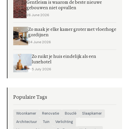
Gentleism is waarom de beste nieuwe
gebouwen niet opvallen
26 June 2026
Zo maak je elke kamer groter met vloerhoge
gordijnen
24 June 2026
Zo ruikt je huis eindelijk als een
luxehotel
5 July 2026
Populaire Tags
Woonkamer
Renovatie
Bouclé
Slaapkamer
Architectuur
Tuin
Verlichting