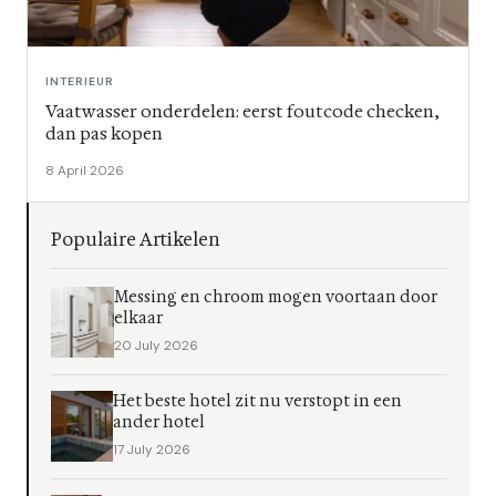
INTERIEUR
Vaatwasser onderdelen: eerst foutcode checken,
dan pas kopen
8 April 2026
Populaire Artikelen
Messing en chroom mogen voortaan door
elkaar
20 July 2026
Het beste hotel zit nu verstopt in een
ander hotel
17 July 2026