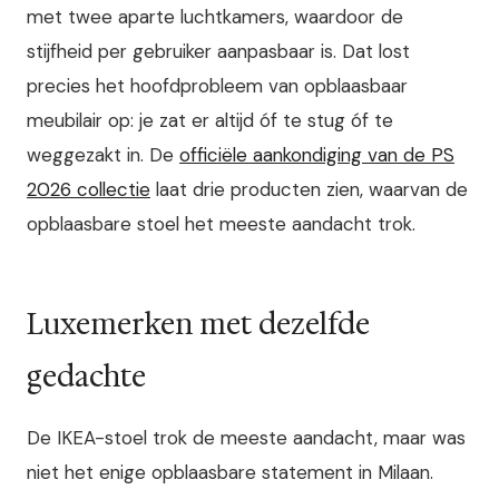
met twee aparte luchtkamers, waardoor de
stijfheid per gebruiker aanpasbaar is. Dat lost
precies het hoofdprobleem van opblaasbaar
meubilair op: je zat er altijd óf te stug óf te
weggezakt in. De
officiële aankondiging van de PS
2026 collectie
laat drie producten zien, waarvan de
opblaasbare stoel het meeste aandacht trok.
Luxemerken met dezelfde
gedachte
De IKEA-stoel trok de meeste aandacht, maar was
niet het enige opblaasbare statement in Milaan.