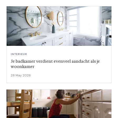
INTERIEUR
Je badkamer verdient evenveel aandacht als je
woonkamer
28 May 2026