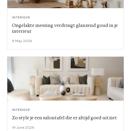
INTERIEUR
Ongelakte messing verdringt glanzend goud in je
interieur
8 May 2026
INTERIEUR
Zo style je een salontafel die er altijd goed uitziet
19 June 2026