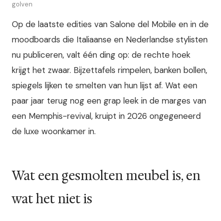
golven
Op de laatste edities van Salone del Mobile en in de
moodboards die Italiaanse en Nederlandse stylisten
nu publiceren, valt één ding op: de rechte hoek
krijgt het zwaar. Bijzettafels rimpelen, banken bollen,
spiegels lijken te smelten van hun lijst af. Wat een
paar jaar terug nog een grap leek in de marges van
een Memphis-revival, kruipt in 2026 ongegeneerd
de luxe woonkamer in.
Wat een gesmolten meubel is, en
wat het niet is