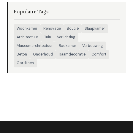
Populaire Tags
Woonkamer
Renovatie
Bouclé
Slaapkamer
Architectuur
Tuin
Verlichting
Museumarchitectuur
Badkamer
Verbouwing
Beton
Onderhoud
Raamdecoratie
Comfort
Gordijnen