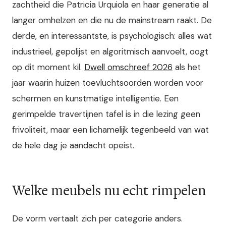
zachtheid die Patricia Urquiola en haar generatie al
langer omhelzen en die nu de mainstream raakt. De
derde, en interessantste, is psychologisch: alles wat
industrieel, gepolijst en algoritmisch aanvoelt, oogt
op dit moment kil.
Dwell omschreef 2026
als het
jaar waarin huizen toevluchtsoorden worden voor
schermen en kunstmatige intelligentie. Een
gerimpelde travertijnen tafel is in die lezing geen
frivoliteit, maar een lichamelijk tegenbeeld van wat
de hele dag je aandacht opeist.
Welke meubels nu echt rimpelen
De vorm vertaalt zich per categorie anders.