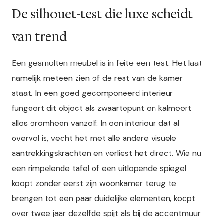
De silhouet-test die luxe scheidt
van trend
Een gesmolten meubel is in feite een test. Het laat
namelijk meteen zien of de rest van de kamer
staat. In een goed gecomponeerd interieur
fungeert dit object als zwaartepunt en kalmeert
alles eromheen vanzelf. In een interieur dat al
overvol is, vecht het met alle andere visuele
aantrekkingskrachten en verliest het direct. Wie nu
een rimpelende tafel of een uitlopende spiegel
koopt zonder eerst zijn woonkamer terug te
brengen tot een paar duidelijke elementen, koopt
over twee jaar dezelfde spijt als bij de accentmuur