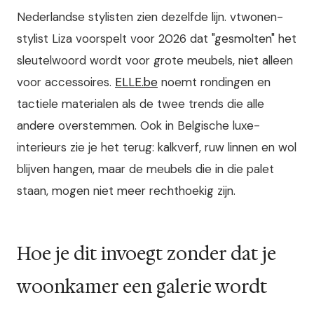
Nederlandse stylisten zien dezelfde lijn. vtwonen-
stylist Liza voorspelt voor 2026 dat "gesmolten" het
sleutelwoord wordt voor grote meubels, niet alleen
voor accessoires.
ELLE.be
noemt rondingen en
tactiele materialen als de twee trends die alle
andere overstemmen. Ook in Belgische luxe-
interieurs zie je het terug: kalkverf, ruw linnen en wol
blijven hangen, maar de meubels die in die palet
staan, mogen niet meer rechthoekig zijn.
Hoe je dit invoegt zonder dat je
woonkamer een galerie wordt