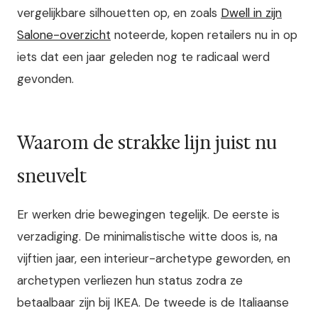
vergelijkbare silhouetten op, en zoals
Dwell in zijn
Salone-overzicht
noteerde, kopen retailers nu in op
iets dat een jaar geleden nog te radicaal werd
gevonden.
Waarom de strakke lijn juist nu
sneuvelt
Er werken drie bewegingen tegelijk. De eerste is
verzadiging. De minimalistische witte doos is, na
vijftien jaar, een interieur-archetype geworden, en
archetypen verliezen hun status zodra ze
betaalbaar zijn bij IKEA. De tweede is de Italiaanse