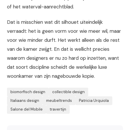
of het waterval-aanrechtblad.
Dat is misschien wat dit silhouet uiteindelijk
verraadt: het is geen vorm voor wie meer wil, maar
voor wie minder durft. Het werkt alleen als de rest
van de kamer zwijgt. En dat is wellicht precies
waarom designers er nu zo hard op inzetten, want
dat soort discipline scheidt de werkelijke luxe
woonkamer van zijn nagebouwde kopie.
biomorfisch design
collectible design
Italiaans design
meubeltrends
Patricia Urquiola
Salone del Mobile
travertijn