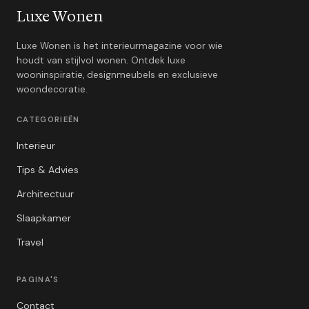
Luxe Wonen
Luxe Wonen is het interieurmagazine voor wie
houdt van stijlvol wonen. Ontdek luxe
wooninspiratie, designmeubels en exclusieve
woondecoratie.
CATEGORIEËN
Interieur
Tips & Advies
Architectuur
Slaapkamer
Travel
PAGINA'S
Contact