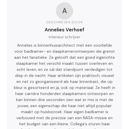
A
GESCHREVEN DOOR
Annelies Verhoef
Interieur schrijver
Annelies is binnenhuisarchitect met een voorliefde
voor badkamer- en slaapkamerontwerpen die grenst
aan het fanatieke. Ze gelooft dat een goed ingerichte
slaapkamer het verschil maakt tussen overleven en
echt leven, en ze zal dat standpunt verdedigen tot
diep in de nacht. Haar artikelen zijn praktisch, visueel
en net zo georganiseerd als haar linnenkast, die op
kleur is gesorteerd en ja, ook op materiaal. Ze heeft in
haar carrière honderden slaapkamers ontworpen en
kan binnen drie seconden zien wat er mis is met de
jouwe, een eigenschap die haar niet altijd populair
maakt op huisbezoek. Haar eigen badkamer is
verbouwd met de precisie van een NASA-missie en
het budget van een kleine. Collega's sturen haar