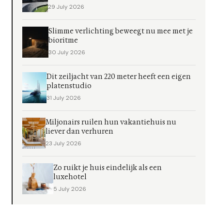
29 July 2026
Slimme verlichting beweegt nu mee met je
bioritme
30 July 2026
Dit zeiljacht van 220 meter heeft een eigen
platenstudio
31 July 2026
Miljonairs ruilen hun vakantiehuis nu
liever dan verhuren
23 July 2026
Zo ruikt je huis eindelijk als een
luxehotel
5 July 2026