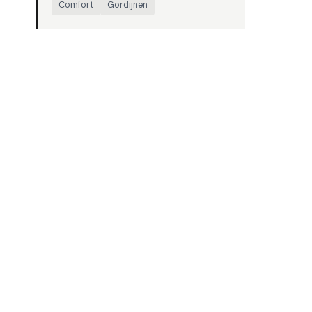
Comfort
Gordijnen