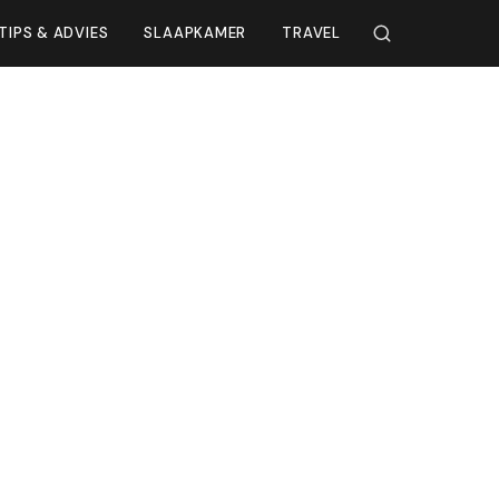
TIPS & ADVIES
SLAAPKAMER
TRAVEL