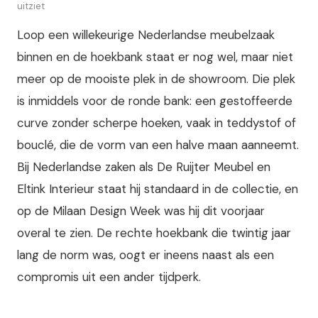
uitziet
Loop een willekeurige Nederlandse meubelzaak
binnen en de hoekbank staat er nog wel, maar niet
meer op de mooiste plek in de showroom. Die plek
is inmiddels voor de ronde bank: een gestoffeerde
curve zonder scherpe hoeken, vaak in teddystof of
bouclé, die de vorm van een halve maan aanneemt.
Bij Nederlandse zaken als De Ruijter Meubel en
Eltink Interieur staat hij standaard in de collectie, en
op de Milaan Design Week was hij dit voorjaar
overal te zien. De rechte hoekbank die twintig jaar
lang de norm was, oogt er ineens naast als een
compromis uit een ander tijdperk.