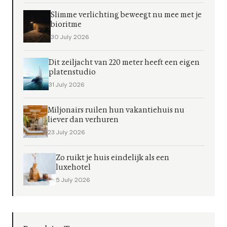
Slimme verlichting beweegt nu mee met je
bioritme
30 July 2026
Dit zeiljacht van 220 meter heeft een eigen
platenstudio
31 July 2026
Miljonairs ruilen hun vakantiehuis nu
liever dan verhuren
23 July 2026
Zo ruikt je huis eindelijk als een
luxehotel
5 July 2026