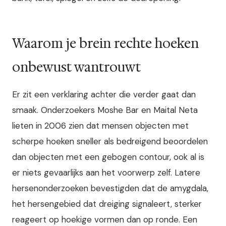
Waarom je brein rechte hoeken
onbewust wantrouwt
Er zit een verklaring achter die verder gaat dan
smaak. Onderzoekers Moshe Bar en Maital Neta
lieten in 2006 zien dat mensen objecten met
scherpe hoeken sneller als bedreigend beoordelen
dan objecten met een gebogen contour, ook al is
er niets gevaarlijks aan het voorwerp zelf. Latere
hersenonderzoeken bevestigden dat de amygdala,
het hersengebied dat dreiging signaleert, sterker
reageert op hoekige vormen dan op ronde. Een