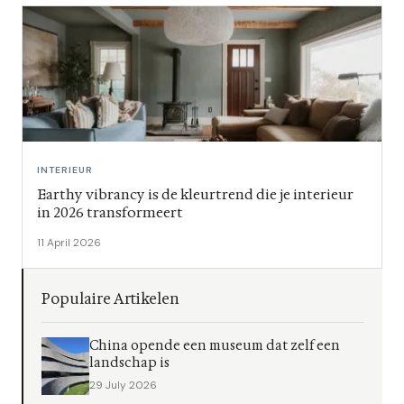
INTERIEUR
Earthy vibrancy is de kleurtrend die je interieur
in 2026 transformeert
11 April 2026
Populaire Artikelen
China opende een museum dat zelf een
landschap is
29 July 2026