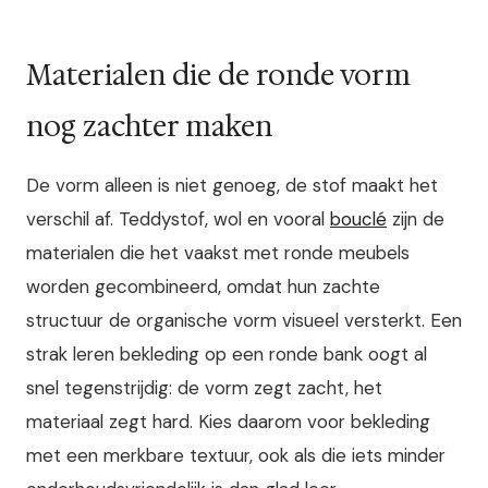
Materialen die de ronde vorm
nog zachter maken
De vorm alleen is niet genoeg, de stof maakt het
verschil af. Teddystof, wol en vooral
bouclé
zijn de
materialen die het vaakst met ronde meubels
worden gecombineerd, omdat hun zachte
structuur de organische vorm visueel versterkt. Een
strak leren bekleding op een ronde bank oogt al
snel tegenstrijdig: de vorm zegt zacht, het
materiaal zegt hard. Kies daarom voor bekleding
met een merkbare textuur, ook als die iets minder