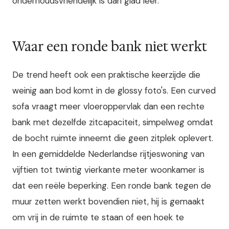
onderhoudsvriendelijk is dan glad leer.
Waar een ronde bank niet werkt
De trend heeft ook een praktische keerzijde die
weinig aan bod komt in de glossy foto's. Een curved
sofa vraagt meer vloeroppervlak dan een rechte
bank met dezelfde zitcapaciteit, simpelweg omdat
de bocht ruimte inneemt die geen zitplek oplevert.
In een gemiddelde Nederlandse rijtjeswoning van
vijftien tot twintig vierkante meter woonkamer is
dat een reële beperking. Een ronde bank tegen de
muur zetten werkt bovendien niet, hij is gemaakt
om vrij in de ruimte te staan of een hoek te