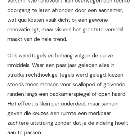
verschil. Wie renoveert, kan overwegen een rechte
doorgang te laten afronden door een aannemer,
wat qua kosten vaak dicht bij een gewone
renovatie ligt, maar visueel het grootste verschil
maakt van de hele trend.
Ook wandtegels en behang volgen de curve
inmiddels. Waar een paar jaar geleden alles in
strakke rechthoekige tegels werd gelegd, kiezen
steeds meer mensen voor scalloped of golvende
randen langs een badkamerspiegel of open haard.
Het effect is klein per onderdeel, maar samen
geven die keuzes een ruimte een merkbaar
zachtere uitstraling zonder dat je de indeling hoeft
aan te passen.