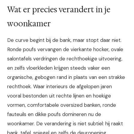
Wat er precies verandert in je
woonkamer
De curve begint bij de bank, maar stopt daar niet.
Ronde poufs vervangen de vierkante hocker, ovale
salontafels verdringen de rechthoekige uitvoering,
en zelfs vloerkleden krijgen steeds vaker een
organische, gebogen rand in plaats van een strakke
rechthoek. Waar interieurs de afgelopen jaren
vooral bestonden uit rechte lijnen en hoekige
vormen, comfortabele oversized banken, ronde
fauteuils en dikke poufs domineren nu de
woonkamer. De verandering is niet subtiel: hij raakt
bank, tafel, spiegel en zelfs de deuropening.