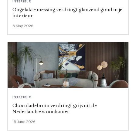
INTERIEUR
Ongelakte messing verdringt glanzend goud in je
interieur
8 May 2026
INTERIEUR
Chocoladebruin verdringt grijs uit de
Nederlandse woonkamer
15 June 2026