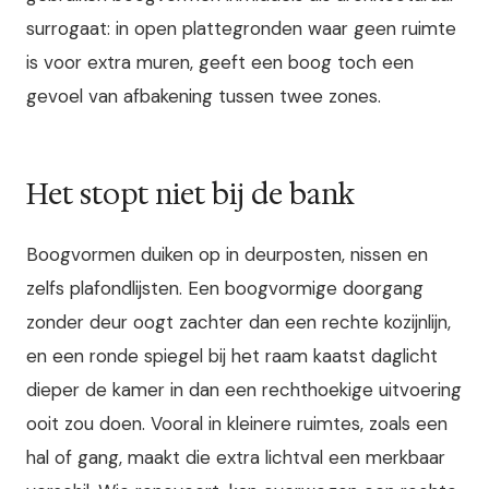
surrogaat: in open plattegronden waar geen ruimte
is voor extra muren, geeft een boog toch een
gevoel van afbakening tussen twee zones.
Het stopt niet bij de bank
Boogvormen duiken op in deurposten, nissen en
zelfs plafondlijsten. Een boogvormige doorgang
zonder deur oogt zachter dan een rechte kozijnlijn,
en een ronde spiegel bij het raam kaatst daglicht
dieper de kamer in dan een rechthoekige uitvoering
ooit zou doen. Vooral in kleinere ruimtes, zoals een
hal of gang, maakt die extra lichtval een merkbaar