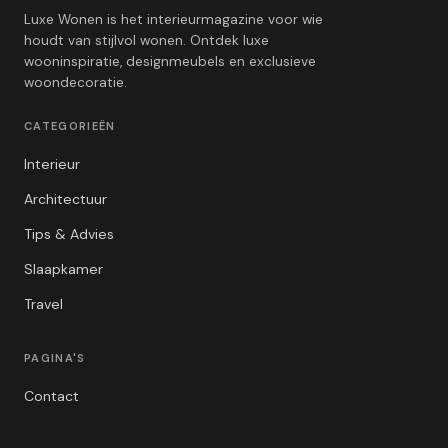
Luxe Wonen is het interieurmagazine voor wie
houdt van stijlvol wonen. Ontdek luxe
wooninspiratie, designmeubels en exclusieve
woondecoratie.
CATEGORIEËN
Interieur
Architectuur
Tips & Advies
Slaapkamer
Travel
PAGINA'S
Contact
Privacybeleid