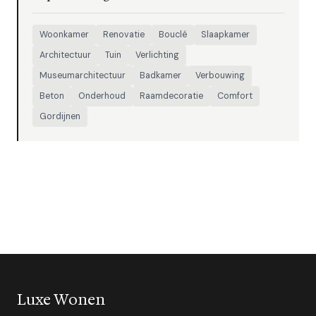
Woonkamer
Renovatie
Bouclé
Slaapkamer
Architectuur
Tuin
Verlichting
Museumarchitectuur
Badkamer
Verbouwing
Beton
Onderhoud
Raamdecoratie
Comfort
Gordijnen
Luxe Wonen