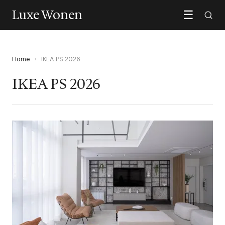
Luxe Wonen
☰
Home
›
IKEA PS 2026
IKEA PS 2026