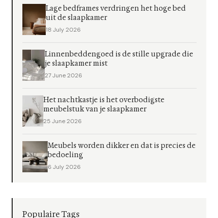
Lage bedframes verdringen het hoge bed
uit de slaapkamer
18 July 2026
Linnenbeddengoed is de stille upgrade die
je slaapkamer mist
27 June 2026
Het nachtkastje is het overbodigste
meubelstuk van je slaapkamer
25 June 2026
Meubels worden dikker en dat is precies de
bedoeling
6 July 2026
Populaire Tags