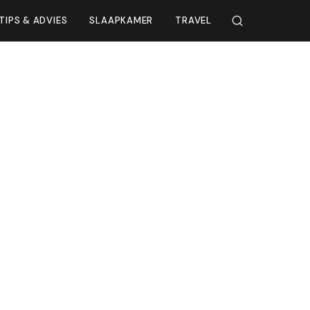
TIPS & ADVIES
SLAAPKAMER
TRAVEL