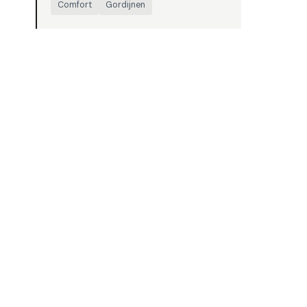
Comfort
Gordijnen