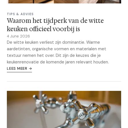
TIPS & ADVIES
Waarom het tijdperk van de witte
keuken officieel voorbij is
4 June 2026
De witte keuken verliest zijn dominantie. Warme
aardetinten, organische vormen en materialen met
textuur nemen het over. Dit zijn de keuzes die je
keukenrenovatie de komende jaren relevant houden.
LEES MEER →