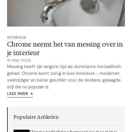
INTERIEUR
Chrome neemt het van messing over in
je interieur
15 May 2026
Messing heeft zijn langste tijd als dominante metaalfinish
gehad. Chrome keert terug in luxe interieurs - moderner,
veelzijdiger en beter geschikt voor de donkere, gelaagde
stijl die nu populair is.
LEES MEER →
Populaire Artikelen