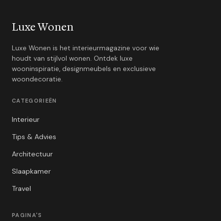
Luxe Wonen
Luxe Wonen is het interieurmagazine voor wie
houdt van stijlvol wonen. Ontdek luxe
wooninspiratie, designmeubels en exclusieve
woondecoratie.
CATEGORIEËN
Interieur
Tips & Advies
Architectuur
Slaapkamer
Travel
PAGINA'S