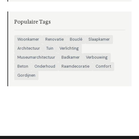
Populaire Tags
Woonkamer
Renovatie
Bouclé
Slaapkamer
Architectuur
Tuin
Verlichting
Museumarchitectuur
Badkamer
Verbouwing
Beton
Onderhoud
Raamdecoratie
Comfort
Gordijnen