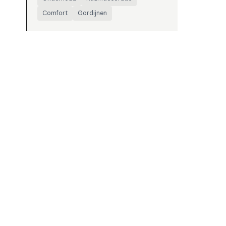
Comfort
Gordijnen