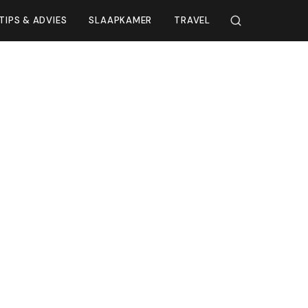
TIPS & ADVIES
SLAAPKAMER
TRAVEL