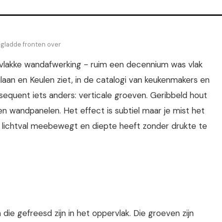
gladde fronten over
vlakke wandafwerking - ruim een decennium was vlak
laan en Keulen ziet, in de catalogi van keukenmakers en
sequent iets anders: verticale groeven. Geribbeld hout
n wandpanelen. Het effect is subtiel maar je mist het
 lichtval meebewegt en diepte heeft zonder drukte te
ie gefreesd zijn in het oppervlak. Die groeven zijn