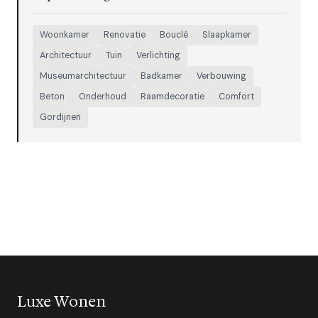
Woonkamer
Renovatie
Bouclé
Slaapkamer
Architectuur
Tuin
Verlichting
Museumarchitectuur
Badkamer
Verbouwing
Beton
Onderhoud
Raamdecoratie
Comfort
Gordijnen
Luxe Wonen