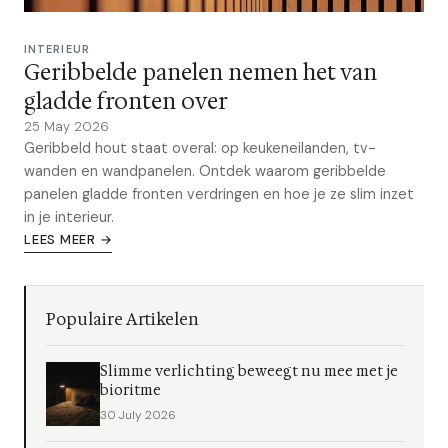
INTERIEUR
Geribbelde panelen nemen het van
gladde fronten over
25 May 2026
Geribbeld hout staat overal: op keukeneilanden, tv-
wanden en wandpanelen. Ontdek waarom geribbelde
panelen gladde fronten verdringen en hoe je ze slim inzet
in je interieur.
LEES MEER →
Populaire Artikelen
Slimme verlichting beweegt nu mee met je
bioritme
30 July 2026