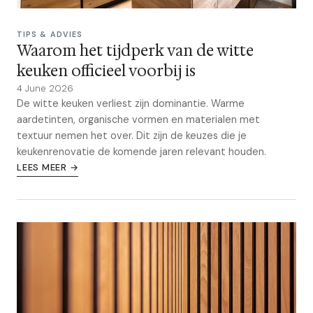
TIPS & ADVIES
Waarom het tijdperk van de witte
keuken officieel voorbij is
4 June 2026
De witte keuken verliest zijn dominantie. Warme
aardetinten, organische vormen en materialen met
textuur nemen het over. Dit zijn de keuzes die je
keukenrenovatie de komende jaren relevant houden.
LEES MEER →