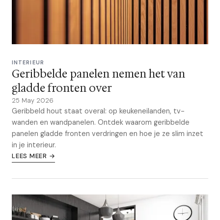
INTERIEUR
Geribbelde panelen nemen het van
gladde fronten over
25 May 2026
Geribbeld hout staat overal: op keukeneilanden, tv-
wanden en wandpanelen. Ontdek waarom geribbelde
panelen gladde fronten verdringen en hoe je ze slim inzet
in je interieur.
LEES MEER →