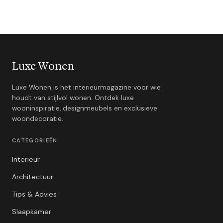
Luxe Wonen
Luxe Wonen is het interieurmagazine voor wie
houdt van stijlvol wonen. Ontdek luxe
wooninspiratie, designmeubels en exclusieve
woondecoratie.
CATEGORIEËN
Interieur
Architectuur
Tips & Advies
Slaapkamer