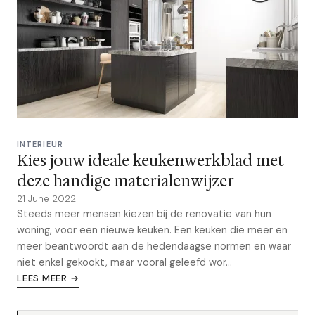
INTERIEUR
Kies jouw ideale keukenwerkblad met
deze handige materialenwijzer
21 June 2022
Steeds meer mensen kiezen bij de renovatie van hun
woning, voor een nieuwe keuken. Een keuken die meer en
meer beantwoordt aan de hedendaagse normen en waar
niet enkel gekookt, maar vooral geleefd wor...
LEES MEER →