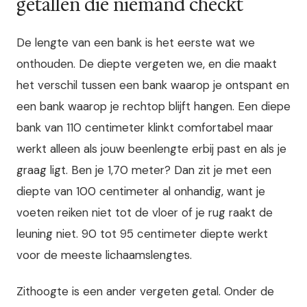
getallen die niemand checkt
De lengte van een bank is het eerste wat we
onthouden. De diepte vergeten we, en die maakt
het verschil tussen een bank waarop je ontspant en
een bank waarop je rechtop blijft hangen. Een diepe
bank van 110 centimeter klinkt comfortabel maar
werkt alleen als jouw beenlengte erbij past en als je
graag ligt. Ben je 1,70 meter? Dan zit je met een
diepte van 100 centimeter al onhandig, want je
voeten reiken niet tot de vloer of je rug raakt de
leuning niet. 90 tot 95 centimeter diepte werkt
voor de meeste lichaamslengtes.
Zithoogte is een ander vergeten getal. Onder de