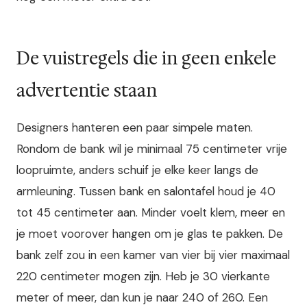
De vuistregels die in geen enkele
advertentie staan
Designers hanteren een paar simpele maten.
Rondom de bank wil je minimaal 75 centimeter vrije
loopruimte, anders schuif je elke keer langs de
armleuning. Tussen bank en salontafel houd je 40
tot 45 centimeter aan. Minder voelt klem, meer en
je moet voorover hangen om je glas te pakken. De
bank zelf zou in een kamer van vier bij vier maximaal
220 centimeter mogen zijn. Heb je 30 vierkante
meter of meer, dan kun je naar 240 of 260. Een