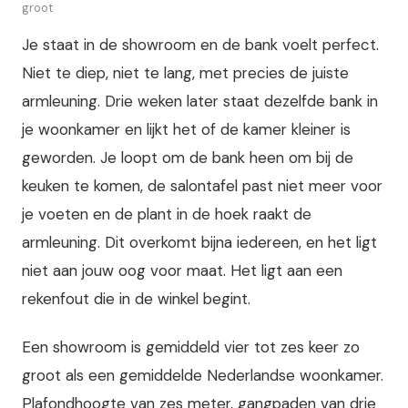
groot
Je staat in de showroom en de bank voelt perfect.
Niet te diep, niet te lang, met precies de juiste
armleuning. Drie weken later staat dezelfde bank in
je woonkamer en lijkt het of de kamer kleiner is
geworden. Je loopt om de bank heen om bij de
keuken te komen, de salontafel past niet meer voor
je voeten en de plant in de hoek raakt de
armleuning. Dit overkomt bijna iedereen, en het ligt
niet aan jouw oog voor maat. Het ligt aan een
rekenfout die in de winkel begint.
Een showroom is gemiddeld vier tot zes keer zo
groot als een gemiddelde Nederlandse woonkamer.
Plafondhoogte van zes meter, gangpaden van drie