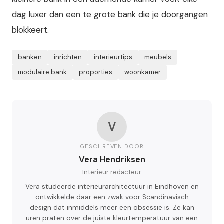
dag luxer dan een te grote bank die je doorgangen
blokkeert.
banken
inrichten
interieurtips
meubels
modulaire bank
proporties
woonkamer
V
GESCHREVEN DOOR
Vera Hendriksen
Interieur redacteur
Vera studeerde interieurarchitectuur in Eindhoven en
ontwikkelde daar een zwak voor Scandinavisch
design dat inmiddels meer een obsessie is. Ze kan
uren praten over de juiste kleurtemperatuur van een