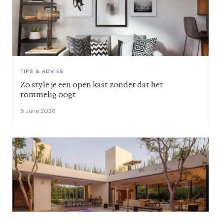
TIPS & ADVIES
Zo style je een open kast zonder dat het
rommelig oogt
5 June 2026