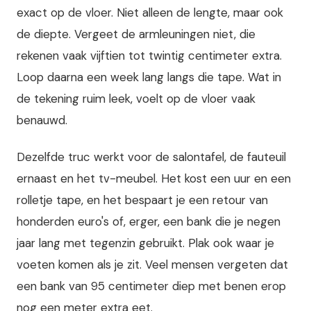
exact op de vloer. Niet alleen de lengte, maar ook
de diepte. Vergeet de armleuningen niet, die
rekenen vaak vijftien tot twintig centimeter extra.
Loop daarna een week lang langs die tape. Wat in
de tekening ruim leek, voelt op de vloer vaak
benauwd.
Dezelfde truc werkt voor de salontafel, de fauteuil
ernaast en het tv-meubel. Het kost een uur en een
rolletje tape, en het bespaart je een retour van
honderden euro's of, erger, een bank die je negen
jaar lang met tegenzin gebruikt. Plak ook waar je
voeten komen als je zit. Veel mensen vergeten dat
een bank van 95 centimeter diep met benen erop
nog een meter extra eet.