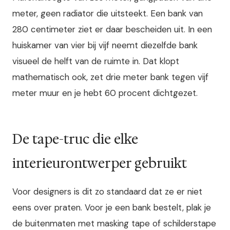
meter, geen radiator die uitsteekt. Een bank van
280 centimeter ziet er daar bescheiden uit. In een
huiskamer van vier bij vijf neemt diezelfde bank
visueel de helft van de ruimte in. Dat klopt
mathematisch ook, zet drie meter bank tegen vijf
meter muur en je hebt 60 procent dichtgezet.
De tape-truc die elke
interieurontwerper gebruikt
Voor designers is dit zo standaard dat ze er niet
eens over praten. Voor je een bank bestelt, plak je
de buitenmaten met masking tape of schilderstape