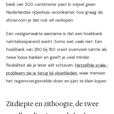
bank van 300 centimeter past in vrijwel geen
Nederlandse rijtjeshuis-woonkamer, hoe graag de
showroom je dat ook wil verkopen.
Een veelgemaakte aanname is dat een hoekbank
ruimtebesparend werkt. Soms wel, vaak niet. Een
hoekbank van 280 bij 180 vreet evenveel ruimte als
twee losse banken en geeft je veel minder
flexibiliteit als je later wilt schuiven.
Hetzelfde scale-
probleem zie je terug bij vloerkleden
, waar mensen
het tegenovergestelde doen en juist te klein kopen.
Zitdiepte en zithoogte, de twee