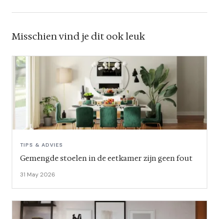
Misschien vind je dit ook leuk
TIPS & ADVIES
Gemengde stoelen in de eetkamer zijn geen fout
31 May 2026