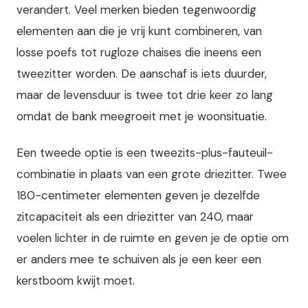
verandert. Veel merken bieden tegenwoordig
elementen aan die je vrij kunt combineren, van
losse poefs tot rugloze chaises die ineens een
tweezitter worden. De aanschaf is iets duurder,
maar de levensduur is twee tot drie keer zo lang
omdat de bank meegroeit met je woonsituatie.
Een tweede optie is een tweezits-plus-fauteuil-
combinatie in plaats van een grote driezitter. Twee
180-centimeter elementen geven je dezelfde
zitcapaciteit als een driezitter van 240, maar
voelen lichter in de ruimte en geven je de optie om
er anders mee te schuiven als je een keer een
kerstboom kwijt moet.