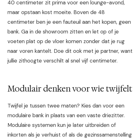
40 centimeter zit prima voor een lounge-avond,
maar opstaan kost moeite. Boven de 48
centimeter ben je een fauteuil aan het kopen, geen
bank. Ga in de showroom zitten en let op of je
voeten plat op de vloer komen zonder dat je rug
naar voren kantelt. Doe dit ook met je partner, want
jullie zithoogte verschilt al snel vijf centimeter.
Modulair denken voor wie twijfelt
Twijfel je tussen twee maten? Kies dan voor een
modulaire bank in plaats van een vaste driezitter.
Modulaire systemen kun je later uitbreiden of
inkorten als je verhuist of als de gezinssamenstelling