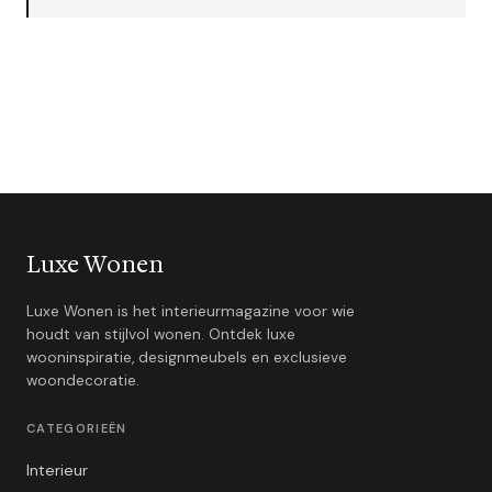
Luxe Wonen
Luxe Wonen is het interieurmagazine voor wie
houdt van stijlvol wonen. Ontdek luxe
wooninspiratie, designmeubels en exclusieve
woondecoratie.
CATEGORIEËN
Interieur