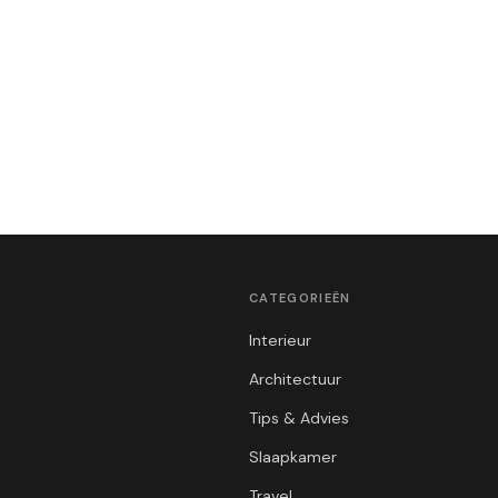
CATEGORIEËN
Interieur
Architectuur
Tips & Advies
Slaapkamer
Travel