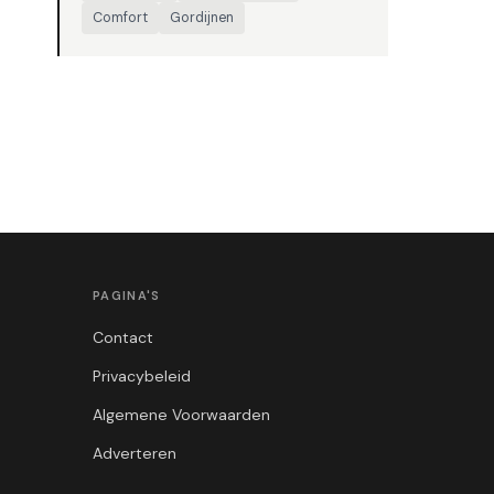
Comfort
Gordijnen
PAGINA'S
Contact
Privacybeleid
Algemene Voorwaarden
Adverteren