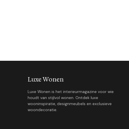
Luxe Wonen
Luxe Wonen is het interieurmagazine voor wie
houdt van stijlvol wonen. Ontdek luxe
wooninspiratie, designmeubels en exclusieve
woondecoratie.