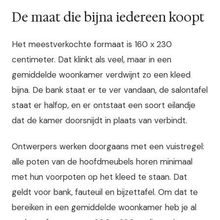
De maat die bijna iedereen koopt
Het meestverkochte formaat is 160 x 230
centimeter. Dat klinkt als veel, maar in een
gemiddelde woonkamer verdwijnt zo een kleed
bijna. De bank staat er te ver vandaan, de salontafel
staat er halfop, en er ontstaat een soort eilandje
dat de kamer doorsnijdt in plaats van verbindt.
Ontwerpers werken doorgaans met een vuistregel:
alle poten van de hoofdmeubels horen minimaal
met hun voorpoten op het kleed te staan. Dat
geldt voor bank, fauteuil en bijzettafel. Om dat te
bereiken in een gemiddelde woonkamer heb je al