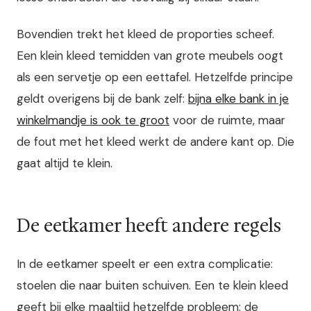
Bovendien trekt het kleed de proporties scheef.
Een klein kleed temidden van grote meubels oogt
als een servetje op een eettafel. Hetzelfde principe
geldt overigens bij de bank zelf:
bijna elke bank in je
winkelmandje is ook te groot
voor de ruimte, maar
de fout met het kleed werkt de andere kant op. Die
gaat altijd te klein.
De eetkamer heeft andere regels
In de eetkamer speelt er een extra complicatie:
stoelen die naar buiten schuiven. Een te klein kleed
geeft bij elke maaltijd hetzelfde probleem: de