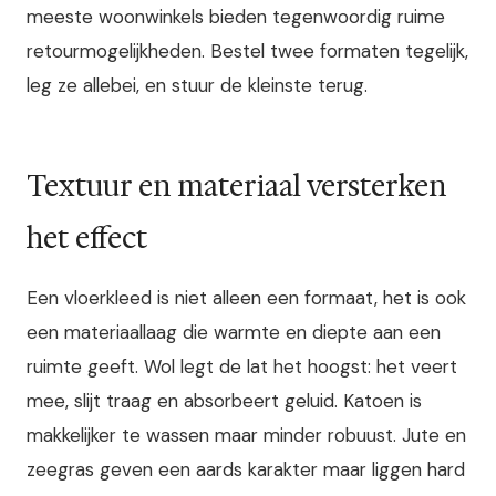
meeste woonwinkels bieden tegenwoordig ruime
retourmogelijkheden. Bestel twee formaten tegelijk,
leg ze allebei, en stuur de kleinste terug.
Textuur en materiaal versterken
het effect
Een vloerkleed is niet alleen een formaat, het is ook
een materiaallaag die warmte en diepte aan een
ruimte geeft. Wol legt de lat het hoogst: het veert
mee, slijt traag en absorbeert geluid. Katoen is
makkelijker te wassen maar minder robuust. Jute en
zeegras geven een aards karakter maar liggen hard