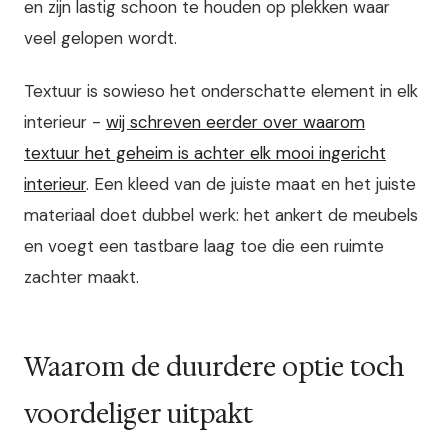
en zijn lastig schoon te houden op plekken waar
veel gelopen wordt.
Textuur is sowieso het onderschatte element in elk
interieur -
wij schreven eerder over waarom
textuur het geheim is achter elk mooi ingericht
interieur
. Een kleed van de juiste maat en het juiste
materiaal doet dubbel werk: het ankert de meubels
en voegt een tastbare laag toe die een ruimte
zachter maakt.
Waarom de duurdere optie toch
voordeliger uitpakt