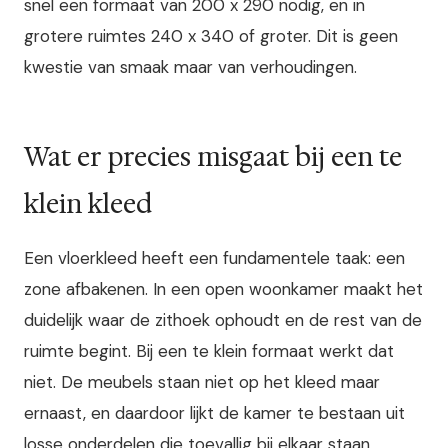
snel een formaat van 200 x 290 nodig, en in
grotere ruimtes 240 x 340 of groter. Dit is geen
kwestie van smaak maar van verhoudingen.
Wat er precies misgaat bij een te
klein kleed
Een vloerkleed heeft een fundamentele taak: een
zone afbakenen. In een open woonkamer maakt het
duidelijk waar de zithoek ophoudt en de rest van de
ruimte begint. Bij een te klein formaat werkt dat
niet. De meubels staan niet op het kleed maar
ernaast, en daardoor lijkt de kamer te bestaan uit
losse onderdelen die toevallig bij elkaar staan.