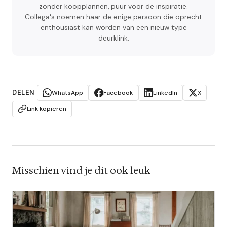
zonder koopplannen, puur voor de inspiratie.
Collega's noemen haar de enige persoon die oprecht
enthousiast kan worden van een nieuw type
deurklink.
DELEN
WhatsApp
Facebook
LinkedIn
X
Link kopieren
Misschien vind je dit ook leuk