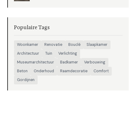
Populaire Tags
Woonkamer
Renovatie
Bouclé
Slaapkamer
Architectuur
Tuin
Verlichting
Museumarchitectuur
Badkamer
Verbouwing
Beton
Onderhoud
Raamdecoratie
Comfort
Gordijnen