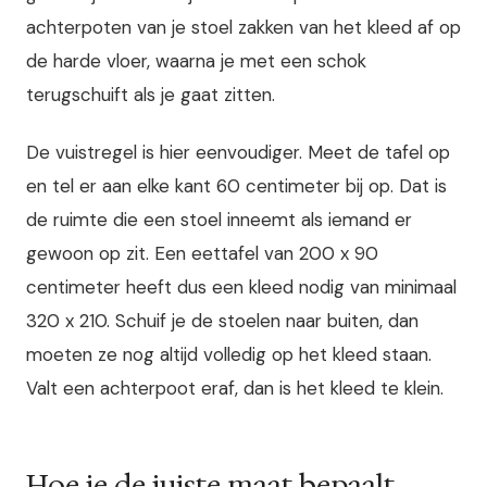
achterpoten van je stoel zakken van het kleed af op
de harde vloer, waarna je met een schok
terugschuift als je gaat zitten.
De vuistregel is hier eenvoudiger. Meet de tafel op
en tel er aan elke kant 60 centimeter bij op. Dat is
de ruimte die een stoel inneemt als iemand er
gewoon op zit. Een eettafel van 200 x 90
centimeter heeft dus een kleed nodig van minimaal
320 x 210. Schuif je de stoelen naar buiten, dan
moeten ze nog altijd volledig op het kleed staan.
Valt een achterpoot eraf, dan is het kleed te klein.
Hoe je de juiste maat bepaalt