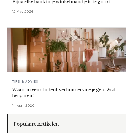
Bijna elke bank in je winkelmandje is te groot
12 May 2026
TIPS & ADVIES
Waarom een student verhuisservice je geld gaat
besparen!
14 April 2026
Populaire Artikelen