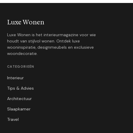
Luxe Wonen
Luxe Wonen is het interieurmagazine voor wie
houdt van stijlvol wonen. Ontdek luxe
wooninspiratie, designmeubels en exclusieve
woondecoratie.
CATEGORIEËN
Interieur
Tips & Advies
Architectuur
Slaapkamer
Travel