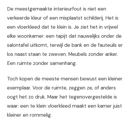
De meestgemaakte interieurfout is niet een
verkeerde kleur of een misplaatst schilderij. Het is
een vloerkleed dat te klein is. Je ziet het in vrijwel
elke woonkamer: een tapijt dat nauwelijks onder de
salontafel uitkomt, terwijl de bank en de fauteuils er
los naast staan te zweven. Meubels zonder anker.
Een ruimte zonder samenhang.
Toch kopen de meeste mensen bewust een kleiner
exemplaar. Voor de ruimte, zeggen ze, of anders
oogt het zo druk. Maar het tegenovergestelde is
waar: een te klein vloerkleed maakt een kamer juist
kleiner en rommelig.