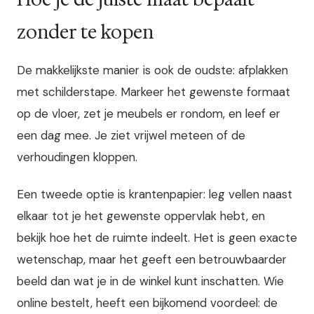
zonder te kopen
De makkelijkste manier is ook de oudste: afplakken
met schilderstape. Markeer het gewenste formaat
op de vloer, zet je meubels er rondom, en leef er
een dag mee. Je ziet vrijwel meteen of de
verhoudingen kloppen.
Een tweede optie is krantenpapier: leg vellen naast
elkaar tot je het gewenste oppervlak hebt, en
bekijk hoe het de ruimte indeelt. Het is geen exacte
wetenschap, maar het geeft een betrouwbaarder
beeld dan wat je in de winkel kunt inschatten. Wie
online bestelt, heeft een bijkomend voordeel: de