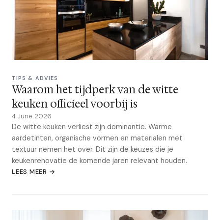
TIPS & ADVIES
Waarom het tijdperk van de witte
keuken officieel voorbij is
4 June 2026
De witte keuken verliest zijn dominantie. Warme
aardetinten, organische vormen en materialen met
textuur nemen het over. Dit zijn de keuzes die je
keukenrenovatie de komende jaren relevant houden.
LEES MEER →