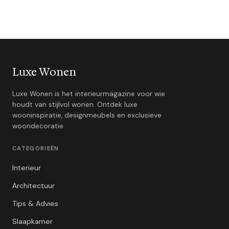
Luxe Wonen
Luxe Wonen is het interieurmagazine voor wie
houdt van stijlvol wonen. Ontdek luxe
wooninspiratie, designmeubels en exclusieve
woondecoratie.
CATEGORIEËN
Interieur
Architectuur
Tips & Advies
Slaapkamer