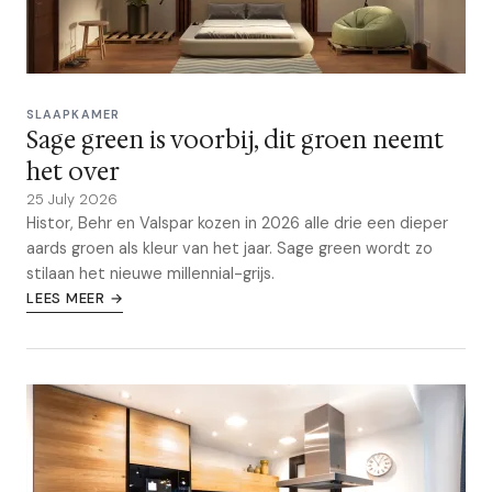
SLAAPKAMER
Sage green is voorbij, dit groen neemt
het over
25 July 2026
Histor, Behr en Valspar kozen in 2026 alle drie een dieper
aards groen als kleur van het jaar. Sage green wordt zo
stilaan het nieuwe millennial-grijs.
LEES MEER →