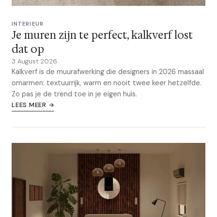
INTERIEUR
Je muren zijn te perfect, kalkverf lost
dat op
3 August 2026
Kalkverf is de muurafwerking die designers in 2026 massaal
omarmen: textuurrijk, warm en nooit twee keer hetzelfde.
Zo pas je de trend toe in je eigen huis.
LEES MEER →