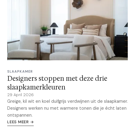
SLAAPKAMER
Designers stoppen met deze drie
slaapkamerkleuren
29 April 2026
Greige, kil wit en koel duifgrijs verdwijnen uit de slaapkamer.
Designers werken nu met warmere tonen die je écht laten
ontspannen.
LEES MEER →