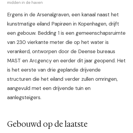
midden in de haven
Ergens in de Arsenalgraven, een kanaal naast het
kunstmatige eiland Papirøen in Kopenhagen, drijft
een gebouw. Bedding 1 is een gemeenschapsruimte
van 230 vierkante meter die op het water is
verankerd, ontworpen door de Deense bureaus
MAST en Arcgency en eerder dit jaar geopend. Het
is het eerste van drie geplande drijvende
structuren die het eiland verder zullen omringen,
aangevuld met een drijvende tuin en
aanlegsteigers.
Gebouwd op de laatste