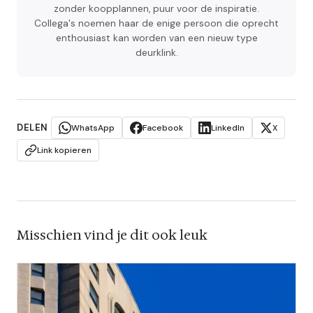
zonder koopplannen, puur voor de inspiratie.
Collega's noemen haar de enige persoon die oprecht
enthousiast kan worden van een nieuw type
deurklink.
DELEN
WhatsApp
Facebook
LinkedIn
X
Link kopieren
Misschien vind je dit ook leuk