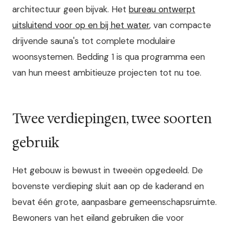
architectuur geen bijvak. Het
bureau ontwerpt
uitsluitend voor op en bij het water
, van compacte
drijvende sauna's tot complete modulaire
woonsystemen. Bedding 1 is qua programma een
van hun meest ambitieuze projecten tot nu toe.
Twee verdiepingen, twee soorten
gebruik
Het gebouw is bewust in tweeën opgedeeld. De
bovenste verdieping sluit aan op de kaderand en
bevat één grote, aanpasbare gemeenschapsruimte.
Bewoners van het eiland gebruiken die voor