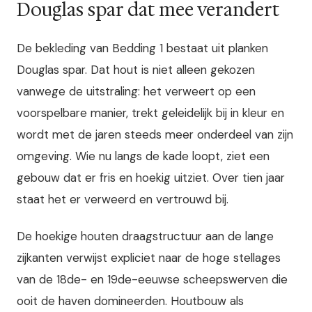
Douglas spar dat mee verandert
De bekleding van Bedding 1 bestaat uit planken
Douglas spar. Dat hout is niet alleen gekozen
vanwege de uitstraling: het verweert op een
voorspelbare manier, trekt geleidelijk bij in kleur en
wordt met de jaren steeds meer onderdeel van zijn
omgeving. Wie nu langs de kade loopt, ziet een
gebouw dat er fris en hoekig uitziet. Over tien jaar
staat het er verweerd en vertrouwd bij.
De hoekige houten draagstructuur aan de lange
zijkanten verwijst expliciet naar de hoge stellages
van de 18de- en 19de-eeuwse scheepswerven die
ooit de haven domineerden. Houtbouw als