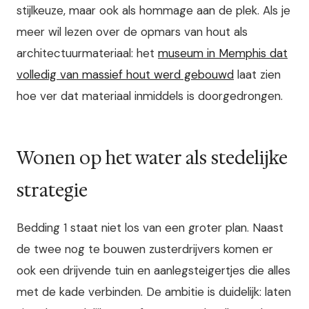
stijlkeuze, maar ook als hommage aan de plek. Als je
meer wil lezen over de opmars van hout als
architectuurmateriaal: het
museum in Memphis dat
volledig van massief hout werd gebouwd
laat zien
hoe ver dat materiaal inmiddels is doorgedrongen.
Wonen op het water als stedelijke
strategie
Bedding 1 staat niet los van een groter plan. Naast
de twee nog te bouwen zusterdrijvers komen er
ook een drijvende tuin en aanlegsteigertjes die alles
met de kade verbinden. De ambitie is duidelijk: laten