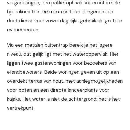
vergaderingen, een pakketophaalpunt en informele
bijeenkomsten. De ruimte is flexibel ingericht en
doet dienst voor zowel dagelijks gebruik als grotere
evenementen.
Via een metalen buitentrap bereik je het lagere
niveau, dat gelijk ligt met het wateroppervlak. Hier
liggen twee gastenwoningen voor bezoekers van
eilandbewoners. Beide woningen geven uit op een
overdekt terras van hout, met aanlegmogelijkheden
voor boten en een directe lanceerplaats voor
kajaks. Het water is niet de achtergrond; het is het
vertrekpunt.