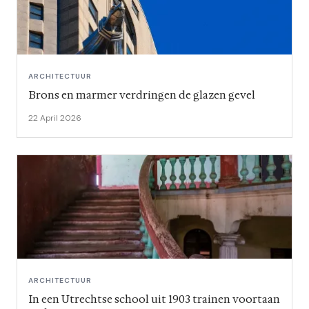
ARCHITECTUUR
Brons en marmer verdringen de glazen gevel
22 April 2026
ARCHITECTUUR
In een Utrechtse school uit 1903 trainen voortaan