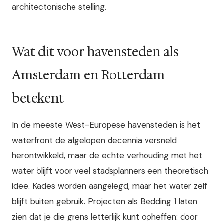
architectonische stelling.
Wat dit voor havensteden als
Amsterdam en Rotterdam
betekent
In de meeste West-Europese havensteden is het
waterfront de afgelopen decennia versneld
herontwikkeld, maar de echte verhouding met het
water blijft voor veel stadsplanners een theoretisch
idee. Kades worden aangelegd, maar het water zelf
blijft buiten gebruik. Projecten als Bedding 1 laten
zien dat je die grens letterlijk kunt opheffen: door