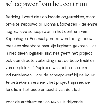
scheepswerf van het centrum
Bedding 1 werd niet op locatie opgetrokken, maar
off-site gebouwd bij Krohns Bådbyggeri - de enige
nog actieve scheepswerf in het centrum van
Kopenhagen. Eenmaal gereed werd het gebouw
met een sleepboot naar zijn ligplaats gevaren. Dat
is niet alleen logistiek slim; het geeft het project
ook een directe verbinding met de bouwtradities
van de plek zelf. Papirøen was ooit een drukke
industriehaven. Door de scheepswerf bij de bouw
te betrekken, verankert het project zijn nieuwe
functie in het oude ambacht van de stad.
Voor de architecten van MAST is drijvende