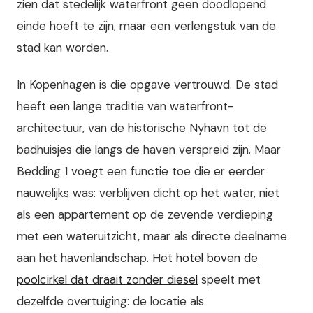
zien dat stedelijk waterfront geen doodlopend
einde hoeft te zijn, maar een verlengstuk van de
stad kan worden.
In Kopenhagen is die opgave vertrouwd. De stad
heeft een lange traditie van waterfront-
architectuur, van de historische Nyhavn tot de
badhuisjes die langs de haven verspreid zijn. Maar
Bedding 1 voegt een functie toe die er eerder
nauwelijks was: verblijven dicht op het water, niet
als een appartement op de zevende verdieping
met een wateruitzicht, maar als directe deelname
aan het havenlandschap. Het
hotel boven de
poolcirkel dat draait zonder diesel
speelt met
dezelfde overtuiging: de locatie als