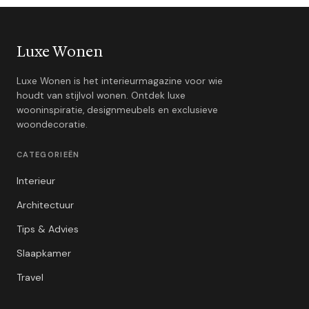
Luxe Wonen
Luxe Wonen is het interieurmagazine voor wie
houdt van stijlvol wonen. Ontdek luxe
wooninspiratie, designmeubels en exclusieve
woondecoratie.
CATEGORIEËN
Interieur
Architectuur
Tips & Advies
Slaapkamer
Travel