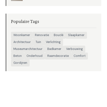
Populaire Tags
Woonkamer
Renovatie
Bouclé
Slaapkamer
Architectuur
Tuin
Verlichting
Museumarchitectuur
Badkamer
Verbouwing
Beton
Onderhoud
Raamdecoratie
Comfort
Gordijnen