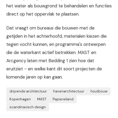
het water als bouwgrond te behandelen en functies
direct op het oppervlak te plaatsen.
Dat vraagt om bureaus die bouwen met de
getijden in het achterhoofd, materialen kiezen die
tegen vocht kunnen, en programma's ontwerpen
die de waterkant actief betrekken. MAST en
Arcgency laten met Bedding 1 zien hoe dat
eruitziet - en welke kant dit soort projecten de
komende jaren op kan gaan.
drijvende architectuur
havenarchitectuur
houtbouw
Kopenhagen
MAST
Papiereiland
scandinavisch design