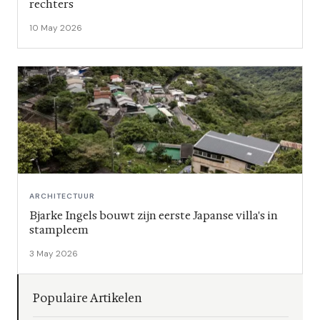
rechters
10 May 2026
ARCHITECTUUR
Bjarke Ingels bouwt zijn eerste Japanse villa's in
stampleem
3 May 2026
Populaire Artikelen