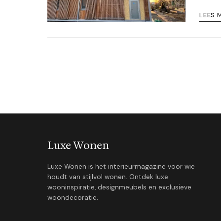
LEES 
Luxe Wonen
Luxe Wonen is het interieurmagazine voor wie
houdt van stijlvol wonen. Ontdek luxe
wooninspiratie, designmeubels en exclusieve
woondecoratie.