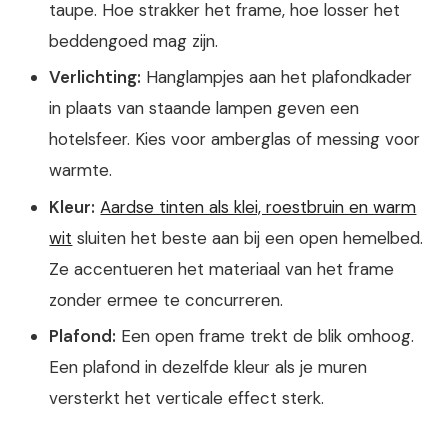
taupe. Hoe strakker het frame, hoe losser het
beddengoed mag zijn.
Verlichting:
Hanglampjes aan het plafondkader
in plaats van staande lampen geven een
hotelsfeer. Kies voor amberglas of messing voor
warmte.
Kleur:
Aardse tinten als klei, roestbruin en warm
wit
sluiten het beste aan bij een open hemelbed.
Ze accentueren het materiaal van het frame
zonder ermee te concurreren.
Plafond:
Een open frame trekt de blik omhoog.
Een plafond in dezelfde kleur als je muren
versterkt het verticale effect sterk.