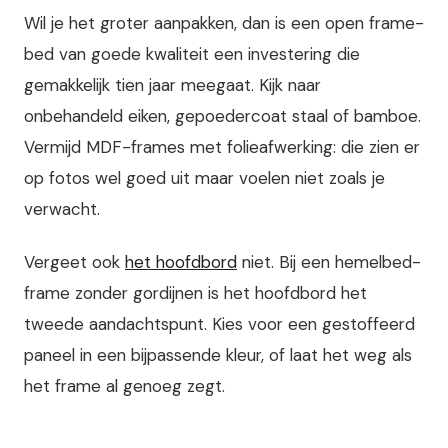
Wil je het groter aanpakken, dan is een open frame-
bed van goede kwaliteit een investering die
gemakkelijk tien jaar meegaat. Kijk naar
onbehandeld eiken, gepoedercoat staal of bamboe.
Vermijd MDF-frames met folieafwerking: die zien er
op fotos wel goed uit maar voelen niet zoals je
verwacht.
Vergeet ook
het hoofdbord
niet. Bij een hemelbed-
frame zonder gordijnen is het hoofdbord het
tweede aandachtspunt. Kies voor een gestoffeerd
paneel in een bijpassende kleur, of laat het weg als
het frame al genoeg zegt.