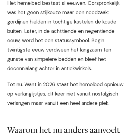
Het hemelbed bestaat al eeuwen. Oorspronkelijk
was het geen stijlkeuze maar een noodzaak:
gordijnen hielden in tochtige kastelen de koude
buiten. Later, in de achttiende en negentiende
eeuw, werd het een statussymbool. Begin
twintigste eeuw verdween het langzaam ten
gunste van simpelere bedden en bleef het
decennialang achter in antiekwinkels.
Tot nu. Want in 2026 staat het hemelbed opnieuw
op verlanglijstjes, dit keer niet vanuit nostalgisch
verlangen maar vanuit een heel andere plek.
Waarom het nu anders aanvoelt