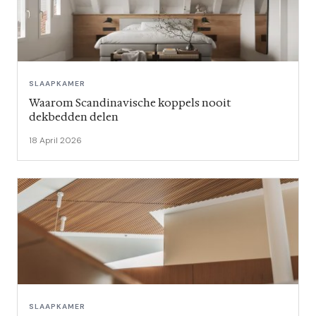
SLAAPKAMER
Waarom Scandinavische koppels nooit
dekbedden delen
18 April 2026
SLAAPKAMER