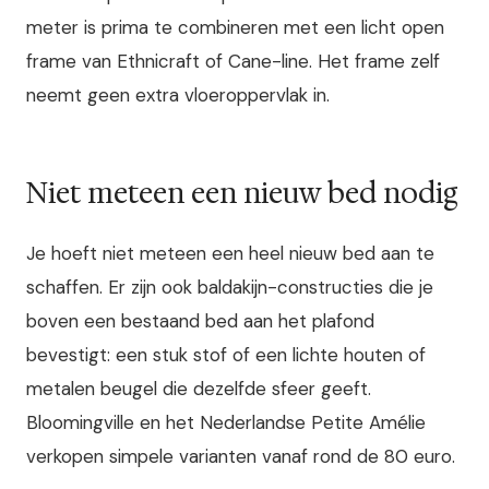
meter is prima te combineren met een licht open
frame van Ethnicraft of Cane-line. Het frame zelf
neemt geen extra vloeroppervlak in.
Niet meteen een nieuw bed nodig
Je hoeft niet meteen een heel nieuw bed aan te
schaffen. Er zijn ook baldakijn-constructies die je
boven een bestaand bed aan het plafond
bevestigt: een stuk stof of een lichte houten of
metalen beugel die dezelfde sfeer geeft.
Bloomingville en het Nederlandse Petite Amélie
verkopen simpele varianten vanaf rond de 80 euro.