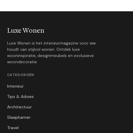
Luxe Wonen
Luxe Wonen is het interieurmagazine voor wie
houdt van stijlvol wonen. Ontdek luxe
wooninspiratie, designmeubels en exclusieve
woondecoratie.
CATEGORIEËN
Interieur
Tips & Advies
Architectuur
Slaapkamer
Travel