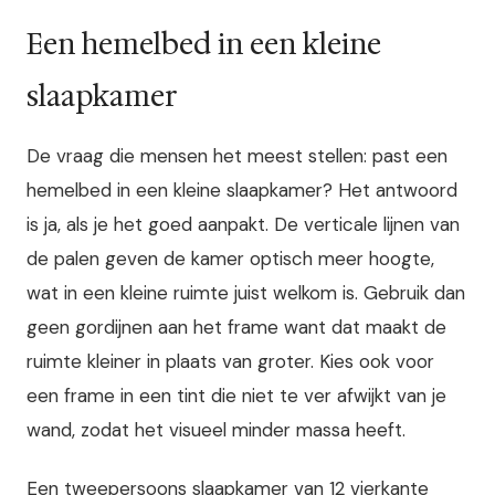
Een hemelbed in een kleine
slaapkamer
De vraag die mensen het meest stellen: past een
hemelbed in een kleine slaapkamer? Het antwoord
is ja, als je het goed aanpakt. De verticale lijnen van
de palen geven de kamer optisch meer hoogte,
wat in een kleine ruimte juist welkom is. Gebruik dan
geen gordijnen aan het frame want dat maakt de
ruimte kleiner in plaats van groter. Kies ook voor
een frame in een tint die niet te ver afwijkt van je
wand, zodat het visueel minder massa heeft.
Een tweepersoons slaapkamer van 12 vierkante