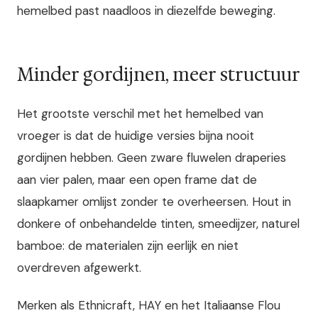
hemelbed past naadloos in diezelfde beweging.
Minder gordijnen, meer structuur
Het grootste verschil met het hemelbed van
vroeger is dat de huidige versies bijna nooit
gordijnen hebben. Geen zware fluwelen draperies
aan vier palen, maar een open frame dat de
slaapkamer omlijst zonder te overheersen. Hout in
donkere of onbehandelde tinten, smeedijzer, naturel
bamboe: de materialen zijn eerlijk en niet
overdreven afgewerkt.
Merken als Ethnicraft, HAY en het Italiaanse Flou