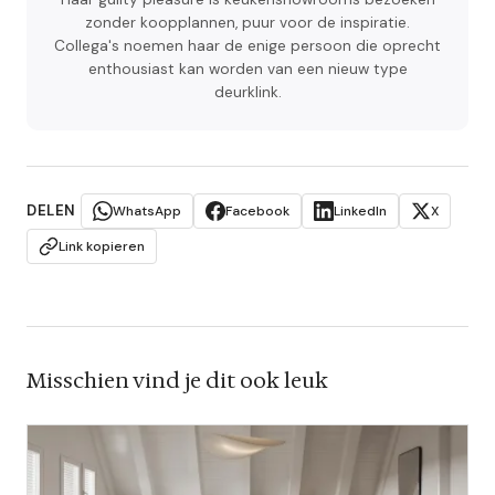
zonder koopplannen, puur voor de inspiratie.
Collega's noemen haar de enige persoon die oprecht
enthousiast kan worden van een nieuw type
deurklink.
DELEN
WhatsApp
Facebook
LinkedIn
X
Link kopieren
Misschien vind je dit ook leuk