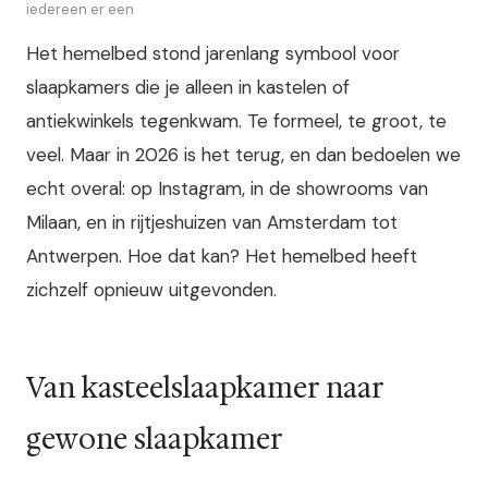
iedereen er een
Het hemelbed stond jarenlang symbool voor
slaapkamers die je alleen in kastelen of
antiekwinkels tegenkwam. Te formeel, te groot, te
veel. Maar in 2026 is het terug, en dan bedoelen we
echt overal: op Instagram, in de showrooms van
Milaan, en in rijtjeshuizen van Amsterdam tot
Antwerpen. Hoe dat kan? Het hemelbed heeft
zichzelf opnieuw uitgevonden.
Van kasteelslaapkamer naar
gewone slaapkamer