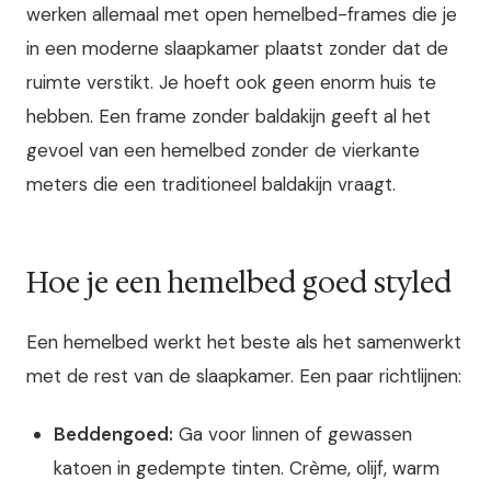
werken allemaal met open hemelbed-frames die je
in een moderne slaapkamer plaatst zonder dat de
ruimte verstikt. Je hoeft ook geen enorm huis te
hebben. Een frame zonder baldakijn geeft al het
gevoel van een hemelbed zonder de vierkante
meters die een traditioneel baldakijn vraagt.
Hoe je een hemelbed goed styled
Een hemelbed werkt het beste als het samenwerkt
met de rest van de slaapkamer. Een paar richtlijnen:
Beddengoed:
Ga voor linnen of gewassen
katoen in gedempte tinten. Crème, olijf, warm