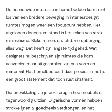
De hernieuwde interesse in hemelbedden komt niet
los van een bredere beweging in interieurdesign:
ruimtes mogen weer een focuspunt hebben. Het
afgelopen decennium stond in het teken van strak
minimalisme. Bleke muren, onzichtbare opberging,
alles weg. Dat heeft zijn langste tijd gehad. Wat
designers nu beschrijven zijn ruimtes die kalm
aanvoelen maar uitgesproken zijn qua vorm en
materiaal. Het hemelbed past daar precies in: het is
een groot statement dat toch rust uitstraalt.
Die ontwikkeling zie je ook terug in hoe meubels er
tegenwoordig uitzien.
Organische vormen hebben
strakke lijnen al goeddeels verdrongen
, en het