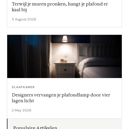
Terwijl je muren pronken, hangt je plafond er
kaal bij
5 August 2026
SLAAPKAMER
Designers vervangen je plafondlamp door vier
lagen licht
2 May 2026
Populaire Artikelen