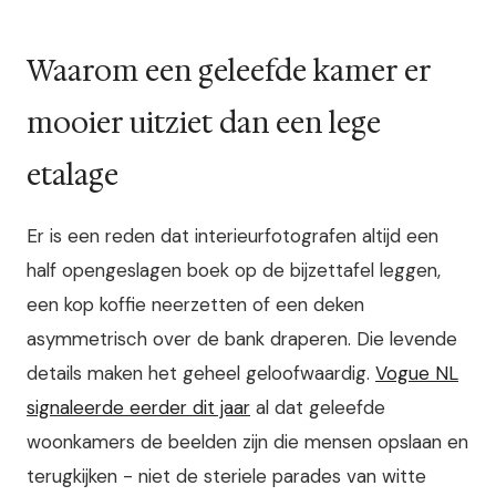
Waarom een geleefde kamer er
mooier uitziet dan een lege
etalage
Er is een reden dat interieurfotografen altijd een
half opengeslagen boek op de bijzettafel leggen,
een kop koffie neerzetten of een deken
asymmetrisch over de bank draperen. Die levende
details maken het geheel geloofwaardig.
Vogue NL
signaleerde eerder dit jaar
al dat geleefde
woonkamers de beelden zijn die mensen opslaan en
terugkijken - niet de steriele parades van witte