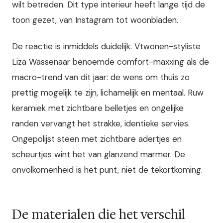
wilt betreden. Dit type interieur heeft lange tijd de
toon gezet, van Instagram tot woonbladen.
De reactie is inmiddels duidelijk. Vtwonen-styliste
Liza Wassenaar benoemde comfort-maxxing als de
macro-trend van dit jaar: de wens om thuis zo
prettig mogelijk te zijn, lichamelijk en mentaal. Ruw
keramiek met zichtbare belletjes en ongelijke
randen vervangt het strakke, identieke servies.
Ongepolijst steen met zichtbare adertjes en
scheurtjes wint het van glanzend marmer. De
onvolkomenheid is het punt, niet de tekortkoming.
De materialen die het verschil