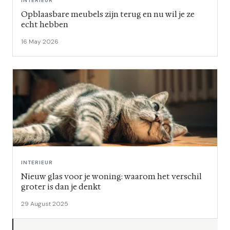
INTERIEUR
Opblaasbare meubels zijn terug en nu wil je ze
echt hebben
16 May 2026
INTERIEUR
Nieuw glas voor je woning: waarom het verschil
groter is dan je denkt
29 August 2025