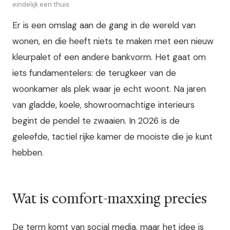
eindelijk een thuis
Er is een omslag aan de gang in de wereld van
wonen, en die heeft niets te maken met een nieuw
kleurpalet of een andere bankvorm. Het gaat om
iets fundamentelers: de terugkeer van de
woonkamer als plek waar je echt woont. Na jaren
van gladde, koele, showroomachtige interieurs
begint de pendel te zwaaien. In 2026 is de
geleefde, tactiel rijke kamer de mooiste die je kunt
hebben.
Wat is comfort-maxxing precies
De term komt van social media, maar het idee is