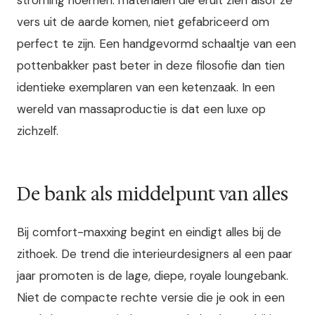
vers uit de aarde komen, niet gefabriceerd om
perfect te zijn. Een handgevormd schaaltje van een
pottenbakker past beter in deze filosofie dan tien
identieke exemplaren van een ketenzaak. In een
wereld van massaproductie is dat een luxe op
zichzelf.
De bank als middelpunt van alles
Bij comfort-maxxing begint en eindigt alles bij de
zithoek. De trend die interieurdesigners al een paar
jaar promoten is de lage, diepe, royale loungebank.
Niet de compacte rechte versie die je ook in een