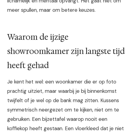
lichamelijk en mentaal opvangt. Het gaat niet om
meer spullen, maar om betere keuzes.
Waarom de ijzige
showroomkamer zijn langste tijd
heeft gehad
Je kent het wel: een woonkamer die er op foto
prachtig uitziet, maar waarbij je bij binnenkomst
twijfelt of je wel op de bank mag zitten. Kussens
symmetrisch neergezet om te kijken, niet om te
gebruiken. Een bijzettafel waarop nooit een
koffiekop heeft gestaan. Een vloerkleed dat je niet