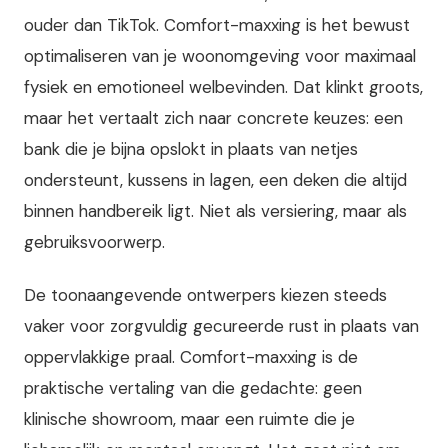
ouder dan TikTok. Comfort-maxxing is het bewust
optimaliseren van je woonomgeving voor maximaal
fysiek en emotioneel welbevinden. Dat klinkt groots,
maar het vertaalt zich naar concrete keuzes: een
bank die je bijna opslokt in plaats van netjes
ondersteunt, kussens in lagen, een deken die altijd
binnen handbereik ligt. Niet als versiering, maar als
gebruiksvoorwerp.
De toonaangevende ontwerpers kiezen steeds
vaker voor zorgvuldig gecureerde rust in plaats van
oppervlakkige praal. Comfort-maxxing is de
praktische vertaling van die gedachte: geen
klinische showroom, maar een ruimte die je