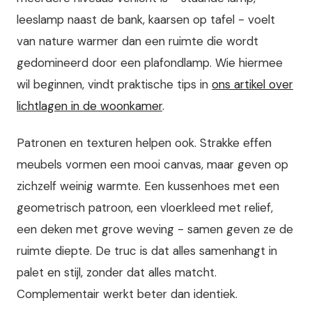
leeslamp naast de bank, kaarsen op tafel - voelt
van nature warmer dan een ruimte die wordt
gedomineerd door een plafondlamp. Wie hiermee
wil beginnen, vindt praktische tips in
ons artikel over
lichtlagen in de woonkamer
.
Patronen en texturen helpen ook. Strakke effen
meubels vormen een mooi canvas, maar geven op
zichzelf weinig warmte. Een kussenhoes met een
geometrisch patroon, een vloerkleed met relief,
een deken met grove weving - samen geven ze de
ruimte diepte. De truc is dat alles samenhangt in
palet en stijl, zonder dat alles matcht.
Complementair werkt beter dan identiek.