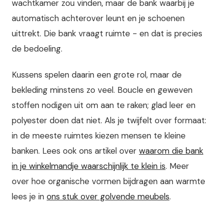
wachtkamer zou vinden, maar de bank waarbij je
automatisch achterover leunt en je schoenen
uittrekt. Die bank vraagt ruimte - en dat is precies
de bedoeling.
Kussens spelen daarin een grote rol, maar de
bekleding minstens zo veel. Boucle en geweven
stoffen nodigen uit om aan te raken; glad leer en
polyester doen dat niet. Als je twijfelt over formaat:
in de meeste ruimtes kiezen mensen te kleine
banken. Lees ook ons artikel over
waarom die bank
in je winkelmandje waarschijnlijk te klein is
. Meer
over hoe organische vormen bijdragen aan warmte
lees je in
ons stuk over golvende meubels
.