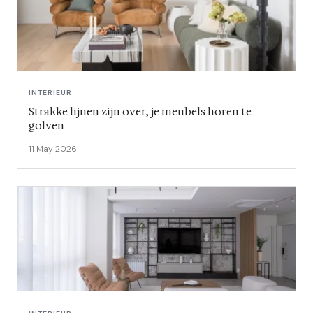
INTERIEUR
Strakke lijnen zijn over, je meubels horen te
golven
11 May 2026