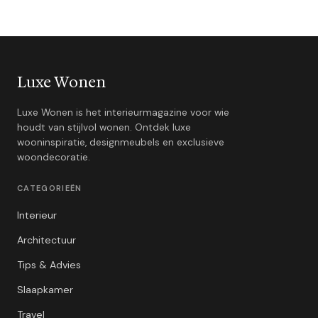
Luxe Wonen
Luxe Wonen is het interieurmagazine voor wie
houdt van stijlvol wonen. Ontdek luxe
wooninspiratie, designmeubels en exclusieve
woondecoratie.
CATEGORIEËN
Interieur
Architectuur
Tips & Advies
Slaapkamer
Travel