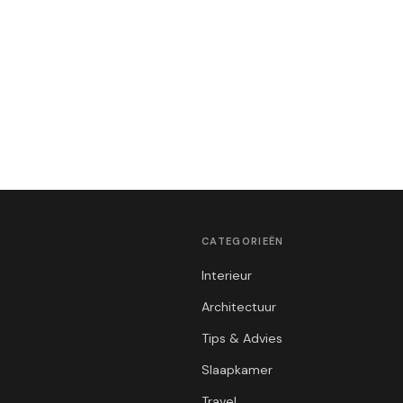
CATEGORIEËN
Interieur
Architectuur
Tips & Advies
Slaapkamer
Travel