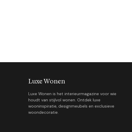
Luxe Wonen
Luxe Wonen is het interieurmagazine voor wie
houdt van stijlvol wonen. Ontdek luxe
wooninspiratie, designmeubels en exclusieve
woondecoratie.