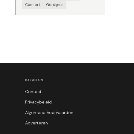
Comfort
Gordijnen
PAGINA'S
Contact
Privacybeleid
Algemene Voorwaarden
Adverteren