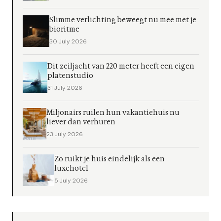
Slimme verlichting beweegt nu mee met je
bioritme
30 July 2026
Dit zeiljacht van 220 meter heeft een eigen
platenstudio
31 July 2026
Miljonairs ruilen hun vakantiehuis nu
liever dan verhuren
23 July 2026
Zo ruikt je huis eindelijk als een
luxehotel
5 July 2026