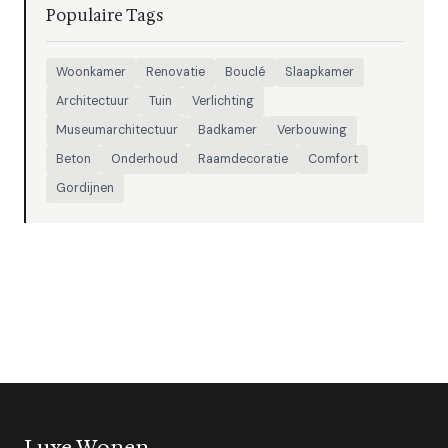
Populaire Tags
Woonkamer
Renovatie
Bouclé
Slaapkamer
Architectuur
Tuin
Verlichting
Museumarchitectuur
Badkamer
Verbouwing
Beton
Onderhoud
Raamdecoratie
Comfort
Gordijnen