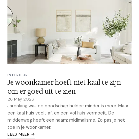
INTERIEUR
Je woonkamer hoeft niet kaal te zijn
om er goed uit te zien
26 May 2026
Jarenlang was de boodschap helder: minder is meer. Maar
een kaal huis voelt af, en een vol huis vermoeit. De
middenweg heeft een naam: midimalisme. Zo pas je het
toe in je woonkamer.
LEES MEER →