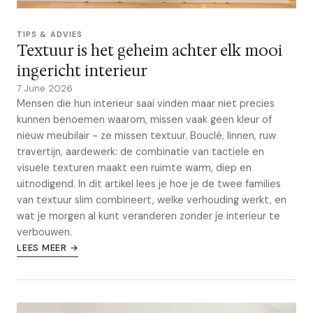
TIPS & ADVIES
Textuur is het geheim achter elk mooi
ingericht interieur
7 June 2026
Mensen die hun interieur saai vinden maar niet precies
kunnen benoemen waarom, missen vaak geen kleur of
nieuw meubilair - ze missen textuur. Bouclé, linnen, ruw
travertijn, aardewerk: de combinatie van tactiele en
visuele texturen maakt een ruimte warm, diep en
uitnodigend. In dit artikel lees je hoe je de twee families
van textuur slim combineert, welke verhouding werkt, en
wat je morgen al kunt veranderen zonder je interieur te
verbouwen.
LEES MEER →