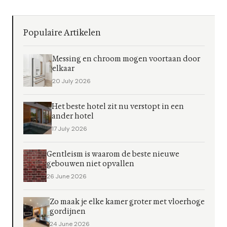
Populaire Artikelen
Messing en chroom mogen voortaan door
elkaar
20 July 2026
Het beste hotel zit nu verstopt in een
ander hotel
17 July 2026
Gentleism is waarom de beste nieuwe
gebouwen niet opvallen
26 June 2026
Zo maak je elke kamer groter met vloerhoge
gordijnen
24 June 2026