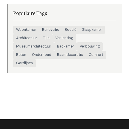
Populaire Tags
Woonkamer
Renovatie
Bouclé
Slaapkamer
Architectuur
Tuin
Verlichting
Museumarchitectuur
Badkamer
Verbouwing
Beton
Onderhoud
Raamdecoratie
Comfort
Gordijnen