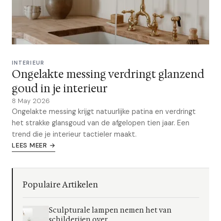
INTERIEUR
Ongelakte messing verdringt glanzend
goud in je interieur
8 May 2026
Ongelakte messing krijgt natuurlijke patina en verdringt
het strakke glansgoud van de afgelopen tien jaar. Een
trend die je interieur tactieler maakt.
LEES MEER →
Populaire Artikelen
Sculpturale lampen nemen het van
schilderijen over