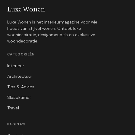
Luxe Wonen
Luxe Wonen is het interieurmagazine voor wie
houdt van stijlvol wonen. Ontdek luxe
wooninspiratie, designmeubels en exclusieve
woondecoratie.
CATEGORIEËN
Interieur
Architectuur
Tips & Advies
Slaapkamer
Travel
PAGINA'S