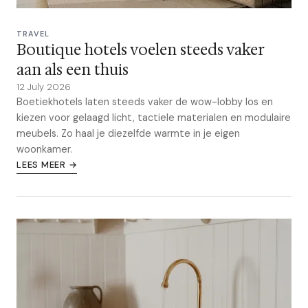
TRAVEL
Boutique hotels voelen steeds vaker
aan als een thuis
12 July 2026
Boetiekhotels laten steeds vaker de wow-lobby los en
kiezen voor gelaagd licht, tactiele materialen en modulaire
meubels. Zo haal je diezelfde warmte in je eigen
woonkamer.
LEES MEER →