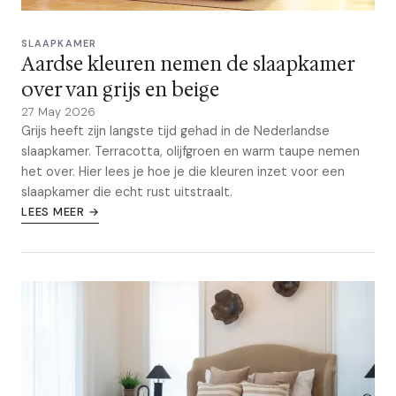
SLAAPKAMER
Aardse kleuren nemen de slaapkamer
over van grijs en beige
27 May 2026
Grijs heeft zijn langste tijd gehad in de Nederlandse
slaapkamer. Terracotta, olijfgroen en warm taupe nemen
het over. Hier lees je hoe je die kleuren inzet voor een
slaapkamer die echt rust uitstraalt.
LEES MEER →