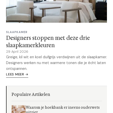
SLAAPKAMER
Designers stoppen met deze drie
slaapkamerkleuren
29 April 2026
Greige, kil wit en koel duifgrijs verdwijnen uit de slaapkamer.
Designers werken nu met warmere tonen die je écht laten
ontspannen.
LEES MEER →
Populaire Artikelen
Waarom je hoekbank er ineens ouderwets
uitziet