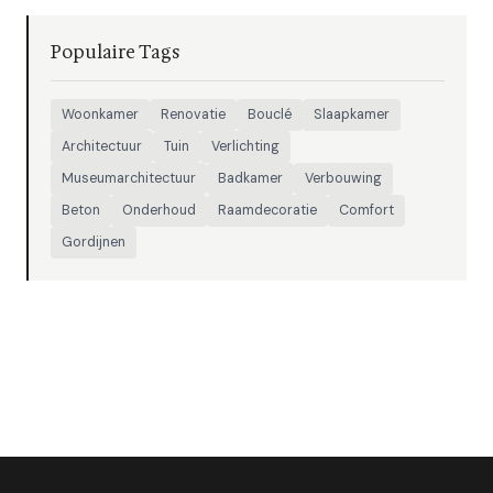
Populaire Tags
Woonkamer
Renovatie
Bouclé
Slaapkamer
Architectuur
Tuin
Verlichting
Museumarchitectuur
Badkamer
Verbouwing
Beton
Onderhoud
Raamdecoratie
Comfort
Gordijnen