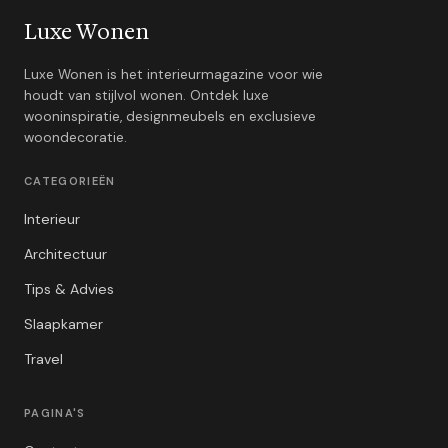
Luxe Wonen
Luxe Wonen is het interieurmagazine voor wie
houdt van stijlvol wonen. Ontdek luxe
wooninspiratie, designmeubels en exclusieve
woondecoratie.
CATEGORIEËN
Interieur
Architectuur
Tips & Advies
Slaapkamer
Travel
PAGINA'S