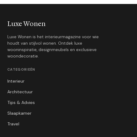
Luxe Wonen
Luxe Wonen is het interieurmagazine voor wie
houdt van stijlvol wonen. Ontdek luxe
wooninspiratie, designmeubels en exclusieve
woondecoratie.
CATEGORIEËN
Interieur
Architectuur
Tips & Advies
Slaapkamer
Travel