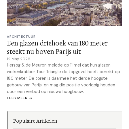
ARCHITECTUUR
Een glazen driehoek van 180 meter
steekt nu boven Parijs uit
12 May 2026
Herzog & de Meuron meldde op 11 mei dat hun glazen
wolkenkrabber Tour Triangle de topgevel heeft bereikt op
180 meter. De toren is daarmee het derde hoogste
gebouw van Parijs, en mag die positie voorlopig houden
door een verbod op nieuwe hoogbouw.
LEES MEER →
Populaire Artikelen