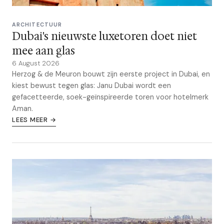
ARCHITECTUUR
Dubai's nieuwste luxetoren doet niet
mee aan glas
6 August 2026
Herzog & de Meuron bouwt zijn eerste project in Dubai, en
kiest bewust tegen glas: Janu Dubai wordt een
gefacetteerde, soek-geïnspireerde toren voor hotelmerk
Aman.
LEES MEER →