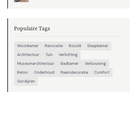
Populaire Tags
Woonkamer
Renovatie
Bouclé
Slaapkamer
Architectuur
Tuin
Verlichting
Museumarchitectuur
Badkamer
Verbouwing
Beton
Onderhoud
Raamdecoratie
Comfort
Gordijnen