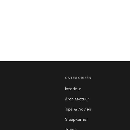
CATEGORIEËN
Interieur
Architectuur
Tips & Advies
Slaapkamer
Travel