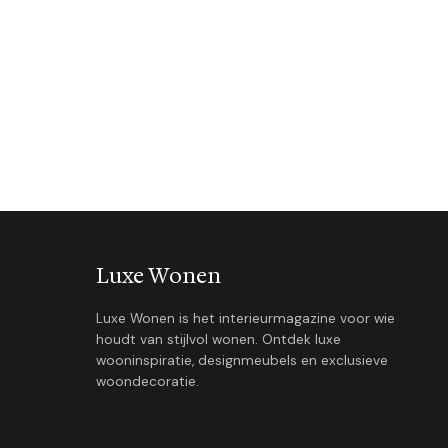
Luxe Wonen
Luxe Wonen is het interieurmagazine voor wie
houdt van stijlvol wonen. Ontdek luxe
wooninspiratie, designmeubels en exclusieve
woondecoratie.