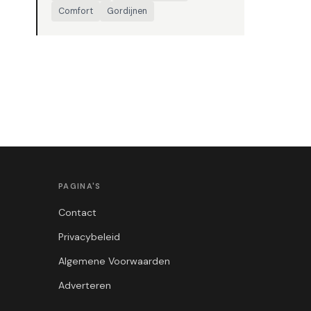
Comfort
Gordijnen
PAGINA'S
Contact
Privacybeleid
Algemene Voorwaarden
Adverteren