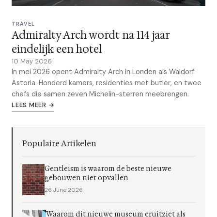
TRAVEL
Admiralty Arch wordt na 114 jaar
eindelijk een hotel
10 May 2026
In mei 2026 opent Admiralty Arch in Londen als Waldorf
Astoria. Honderd kamers, residenties met butler, en twee
chefs die samen zeven Michelin-sterren meebrengen.
LEES MEER →
Populaire Artikelen
Gentleism is waarom de beste nieuwe
gebouwen niet opvallen
26 June 2026
Waarom dit nieuwe museum eruitziet als