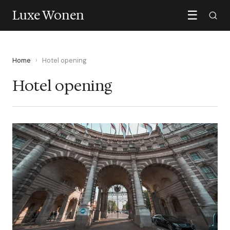
Luxe Wonen
☰
Home
›
Hotel opening
Hotel opening