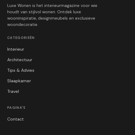
Luxe Wonen is het interieurmagazine voor wie
houdt van stijlvol wonen. Ontdek luxe
wooninspiratie, designmeubels en exclusieve
woondecoratie.
CATEGORIEËN
Interieur
Architectuur
Tips & Advies
Slaapkamer
Travel
PAGINA'S
Contact
Privacybeleid