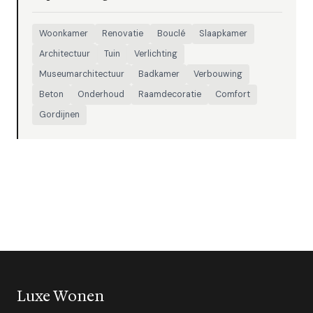
Woonkamer
Renovatie
Bouclé
Slaapkamer
Architectuur
Tuin
Verlichting
Museumarchitectuur
Badkamer
Verbouwing
Beton
Onderhoud
Raamdecoratie
Comfort
Gordijnen
Luxe Wonen