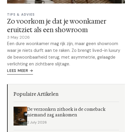
TIPS & ADVIES
Zo voorkom je dat je woonkamer
eruitziet als een showroom
3 May 2026
Een dure woonkamer mag rijk zijn, maar geen showroom
waar je niets durft aan te raken. Zo brengt lived-in luxury
de bewoonbaarheid terug, met asymmetrie, gelaagde
verlichting en zichtbare slijtage.
LEES MEER →
Populaire Artikelen
De verzonken zithoek is de comeback
niemand zag aankomen
2 July 2026