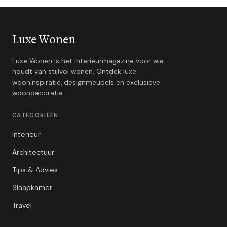
Luxe Wonen
Luxe Wonen is het interieurmagazine voor wie
houdt van stijlvol wonen. Ontdek luxe
wooninspiratie, designmeubels en exclusieve
woondecoratie.
CATEGORIEËN
Interieur
Architectuur
Tips & Advies
Slaapkamer
Travel