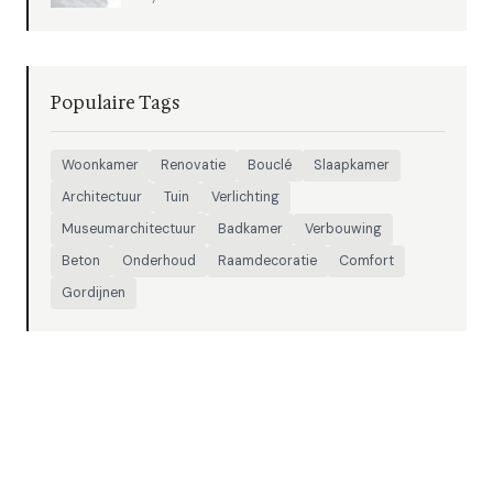
Populaire Tags
Woonkamer
Renovatie
Bouclé
Slaapkamer
Architectuur
Tuin
Verlichting
Museumarchitectuur
Badkamer
Verbouwing
Beton
Onderhoud
Raamdecoratie
Comfort
Gordijnen