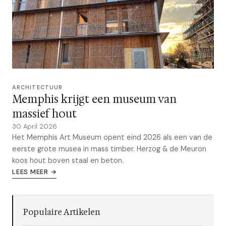
ARCHITECTUUR
Memphis krijgt een museum van
massief hout
30 April 2026
Het Memphis Art Museum opent eind 2026 als een van de
eerste grote musea in mass timber. Herzog & de Meuron
koos hout boven staal en beton.
LEES MEER →
Populaire Artikelen