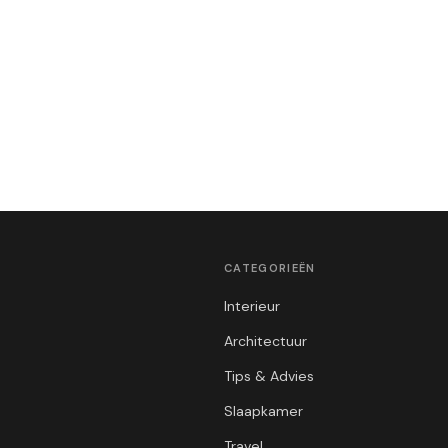
CATEGORIEËN
Interieur
Architectuur
Tips & Advies
Slaapkamer
Travel