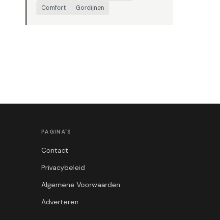
Comfort
Gordijnen
PAGINA'S
Contact
Privacybeleid
Algemene Voorwaarden
Adverteren