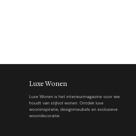
Luxe Wonen
Luxe Wonen is het interieurmagazine voor wie
houdt van stijlvol wonen. Ontdek luxe
wooninspiratie, designmeubels en exclusieve
woondecoratie.