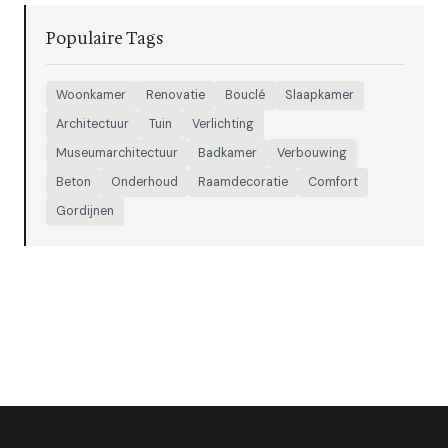
Populaire Tags
Woonkamer
Renovatie
Bouclé
Slaapkamer
Architectuur
Tuin
Verlichting
Museumarchitectuur
Badkamer
Verbouwing
Beton
Onderhoud
Raamdecoratie
Comfort
Gordijnen