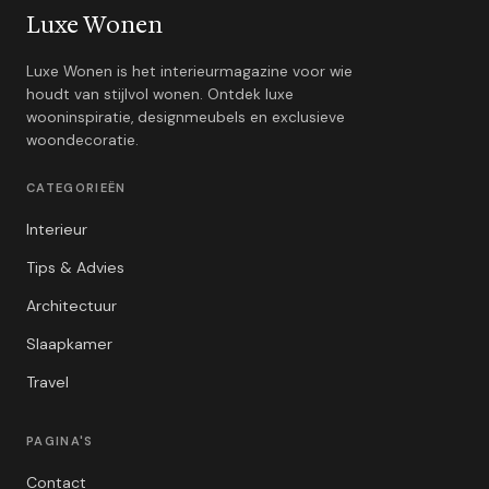
Luxe Wonen
Luxe Wonen is het interieurmagazine voor wie
houdt van stijlvol wonen. Ontdek luxe
wooninspiratie, designmeubels en exclusieve
woondecoratie.
CATEGORIEËN
Interieur
Tips & Advies
Architectuur
Slaapkamer
Travel
PAGINA'S
Contact