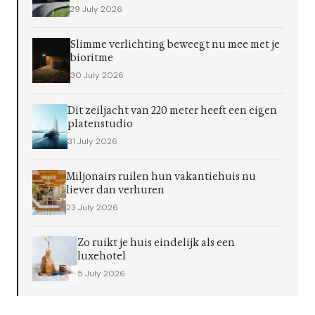
29 July 2026
Slimme verlichting beweegt nu mee met je
bioritme
30 July 2026
Dit zeiljacht van 220 meter heeft een eigen
platenstudio
31 July 2026
Miljonairs ruilen hun vakantiehuis nu
liever dan verhuren
23 July 2026
Zo ruikt je huis eindelijk als een
luxehotel
5 July 2026