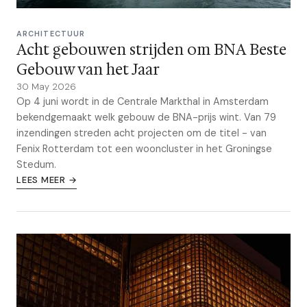
ARCHITECTUUR
Acht gebouwen strijden om BNA Beste
Gebouw van het Jaar
30 May 2026
Op 4 juni wordt in de Centrale Markthal in Amsterdam
bekendgemaakt welk gebouw de BNA-prijs wint. Van 79
inzendingen streden acht projecten om de titel - van
Fenix Rotterdam tot een wooncluster in het Groningse
Stedum.
LEES MEER →