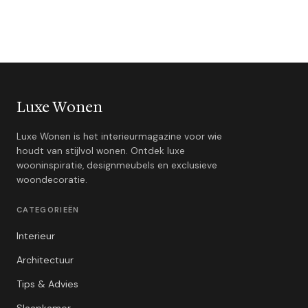
Luxe Wonen
Luxe Wonen is het interieurmagazine voor wie
houdt van stijlvol wonen. Ontdek luxe
wooninspiratie, designmeubels en exclusieve
woondecoratie.
CATEGORIEËN
Interieur
Architectuur
Tips & Advies