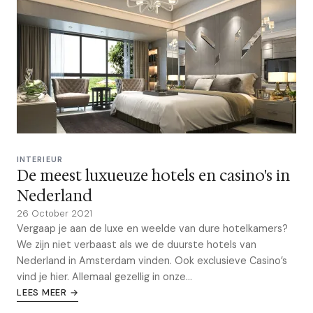
INTERIEUR
De meest luxueuze hotels en casino's in
Nederland
26 October 2021
Vergaap je aan de luxe en weelde van dure hotelkamers?
We zijn niet verbaast als we de duurste hotels van
Nederland in Amsterdam vinden. Ook exclusieve Casino’s
vind je hier. Allemaal gezellig in onze...
LEES MEER →