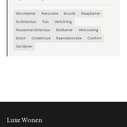
Woonkamer
Renovatie
Bouclé
Slaapkamer
Architectuur
Tuin
Verlichting
Museumarchitectuur
Badkamer
Verbouwing
Beton
Onderhoud
Raamdecoratie
Comfort
Gordijnen
Luxe Wonen