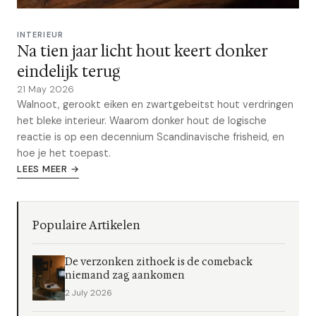
INTERIEUR
Na tien jaar licht hout keert donker
eindelijk terug
21 May 2026
Walnoot, gerookt eiken en zwartgebeitst hout verdringen
het bleke interieur. Waarom donker hout de logische
reactie is op een decennium Scandinavische frisheid, en
hoe je het toepast.
LEES MEER →
Populaire Artikelen
De verzonken zithoek is de comeback
niemand zag aankomen
2 July 2026