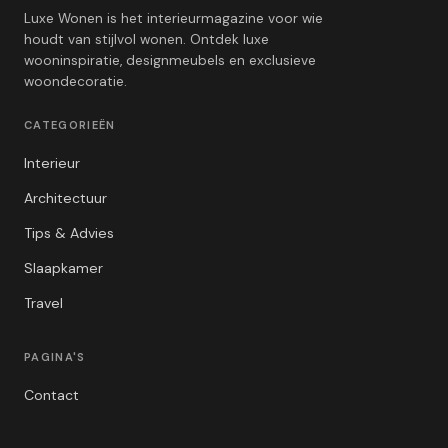
Luxe Wonen is het interieurmagazine voor wie
houdt van stijlvol wonen. Ontdek luxe
wooninspiratie, designmeubels en exclusieve
woondecoratie.
CATEGORIEËN
Interieur
Architectuur
Tips & Advies
Slaapkamer
Travel
PAGINA'S
Contact
Privacybeleid