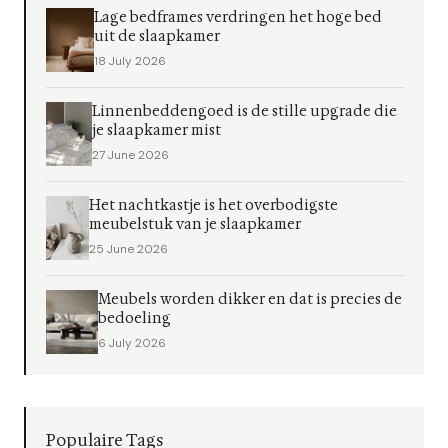
Lage bedframes verdringen het hoge bed
uit de slaapkamer
18 July 2026
Linnenbeddengoed is de stille upgrade die
je slaapkamer mist
27 June 2026
Het nachtkastje is het overbodigste
meubelstuk van je slaapkamer
25 June 2026
Meubels worden dikker en dat is precies de
bedoeling
6 July 2026
Populaire Tags