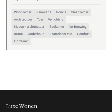
Woonkamer
Renovatie
Bouclé
Slaapkamer
Architectuur
Tuin
Verlichting
Museumarchitectuur
Badkamer
Verbouwing
Beton
Onderhoud
Raamdecoratie
Comfort
Gordijnen
Luxe Wonen