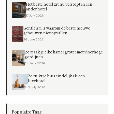
Het beste hotel zit nu verstopt in een
ander hotel
17 July 2026
Gentleism is waarom de beste nieuwe
gebouwen niet opvallen
26 June 2026
Zo maak je elke kamer groter met vloerhoge
gordijnen
24 June 2026
Zo ruikt je huis eindelijk als een
luxehotel
5 July 2026
Populaire Tags