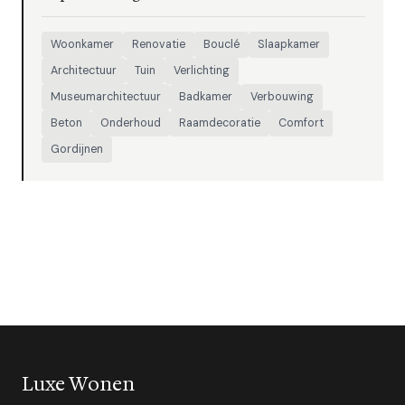
Woonkamer
Renovatie
Bouclé
Slaapkamer
Architectuur
Tuin
Verlichting
Museumarchitectuur
Badkamer
Verbouwing
Beton
Onderhoud
Raamdecoratie
Comfort
Gordijnen
Luxe Wonen