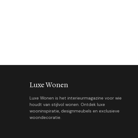
Luxe Wonen
Luxe Wonen is het interieurmagazine voor wie
houdt van stijlvol wonen. Ontdek luxe
wooninspiratie, designmeubels en exclusieve
woondecoratie.