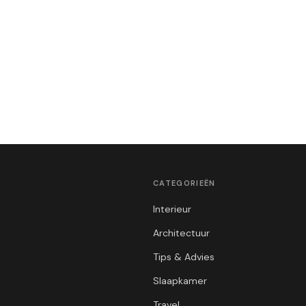
CATEGORIEËN
Interieur
Architectuur
Tips & Advies
Slaapkamer
Travel