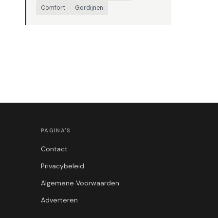
Comfort
Gordijnen
PAGINA'S
Contact
Privacybeleid
Algemene Voorwaarden
Adverteren