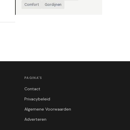
Comfort
Gordijnen
PAGINA'S
Contact
Privacybeleid
Algemene Voorwaarden
Adverteren