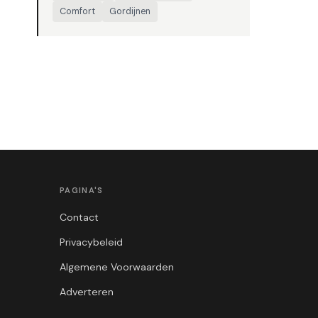
Comfort
Gordijnen
PAGINA'S
Contact
Privacybeleid
Algemene Voorwaarden
Adverteren