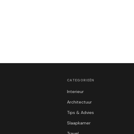
CATEGORIEËN
Interieur
Architectuur
Tips & Advies
Slaapkamer
Travel