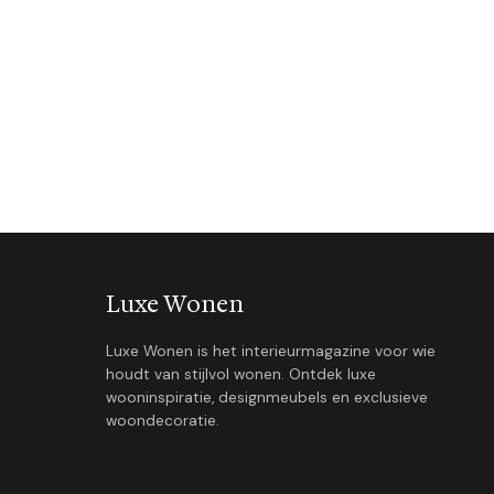
Luxe Wonen
Luxe Wonen is het interieurmagazine voor wie
houdt van stijlvol wonen. Ontdek luxe
wooninspiratie, designmeubels en exclusieve
woondecoratie.