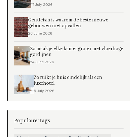
17 July 2026
Gentleism is waarom de beste nieuwe
gebouwen niet opvallen
26 June 2026
Zo maak je elke kamer groter met vloerhoge
gordijnen
24 June 2026
Zo ruikt je huis eindelijk als een
luxehotel
5 July 2026
Populaire Tags