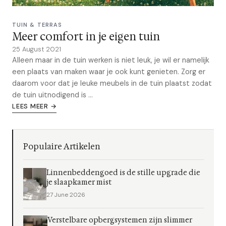
TUIN & TERRAS
Meer comfort in je eigen tuin
25 August 2021
Alleen maar in de tuin werken is niet leuk, je wil er namelijk
een plaats van maken waar je ook kunt genieten. Zorg er
daarom voor dat je leuke meubels in de tuin plaatst zodat
de tuin uitnodigend is ...
LEES MEER →
Populaire Artikelen
Linnenbeddengoed is de stille upgrade die
je slaapkamer mist
27 June 2026
Verstelbare opbergsystemen zijn slimmer