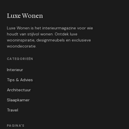
Luxe Wonen
Luxe Wonen is het interieurmagazine voor wie
houdt van stijlvol wonen. Ontdek luxe
wooninspiratie, designmeubels en exclusieve
woondecoratie.
CATEGORIEËN
Interieur
Tips & Advies
Architectuur
Slaapkamer
Travel
PAGINA'S