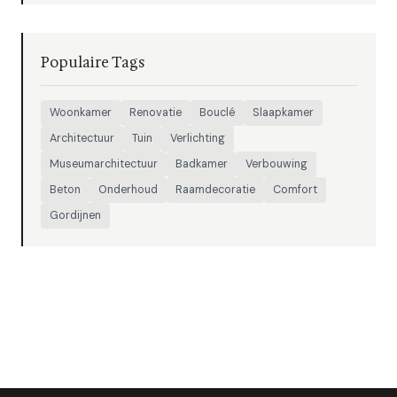
Populaire Tags
Woonkamer
Renovatie
Bouclé
Slaapkamer
Architectuur
Tuin
Verlichting
Museumarchitectuur
Badkamer
Verbouwing
Beton
Onderhoud
Raamdecoratie
Comfort
Gordijnen