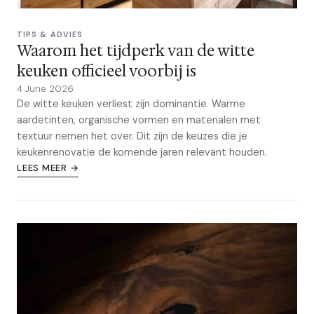
TIPS & ADVIES
Waarom het tijdperk van de witte
keuken officieel voorbij is
4 June 2026
De witte keuken verliest zijn dominantie. Warme
aardetinten, organische vormen en materialen met
textuur nemen het over. Dit zijn de keuzes die je
keukenrenovatie de komende jaren relevant houden.
LEES MEER →