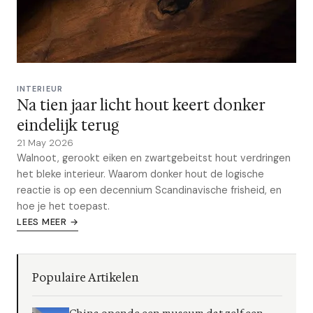
INTERIEUR
Na tien jaar licht hout keert donker
eindelijk terug
21 May 2026
Walnoot, gerookt eiken en zwartgebeitst hout verdringen
het bleke interieur. Waarom donker hout de logische
reactie is op een decennium Scandinavische frisheid, en
hoe je het toepast.
LEES MEER →
Populaire Artikelen