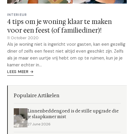
INTERIEUR
4 tips om je woning klaar te maken
voor een feest (of familiediner)!
11 October 2020
Als je woning niet is ingericht voor gasten, kan een gezellig
diner of zelfs een feest niet altijd even geschikt zijn. Zelfs
als je maar een uurtje vrij hebt om op te ruimen, kun je je
kamer echter in...
LEES MEER →
Populaire Artikelen
Linnenbeddengoed is de stille upgrade die
je slaapkamer mist
27 June 2026