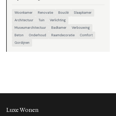
Woonkamer
Renovatie
Bouclé
Slaapkamer
Architectuur
Tuin
Verlichting
Museumarchitectuur
Badkamer
Verbouwing
Beton
Onderhoud
Raamdecoratie
Comfort
Gordijnen
Luxe Wonen