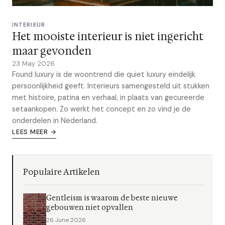
INTERIEUR
Het mooiste interieur is niet ingericht
maar gevonden
23 May 2026
Found luxury is de woontrend die quiet luxury eindelijk
persoonlijkheid geeft. Interieurs samengesteld uit stukken
met histoire, patina en verhaal, in plaats van gecureerde
setaankopen. Zo werkt het concept en zo vind je de
onderdelen in Nederland.
LEES MEER →
Populaire Artikelen
Gentleism is waarom de beste nieuwe
gebouwen niet opvallen
26 June 2026