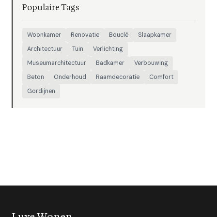
Populaire Tags
Woonkamer
Renovatie
Bouclé
Slaapkamer
Architectuur
Tuin
Verlichting
Museumarchitectuur
Badkamer
Verbouwing
Beton
Onderhoud
Raamdecoratie
Comfort
Gordijnen