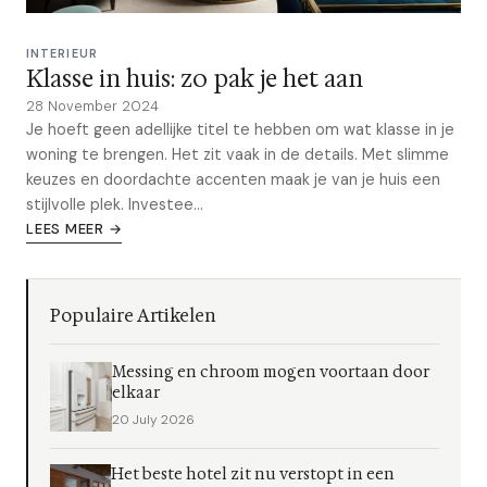
INTERIEUR
Klasse in huis: zo pak je het aan
28 November 2024
Je hoeft geen adellijke titel te hebben om wat klasse in je
woning te brengen. Het zit vaak in de details. Met slimme
keuzes en doordachte accenten maak je van je huis een
stijlvolle plek. Investee...
LEES MEER →
Populaire Artikelen
Messing en chroom mogen voortaan door
elkaar
20 July 2026
Het beste hotel zit nu verstopt in een