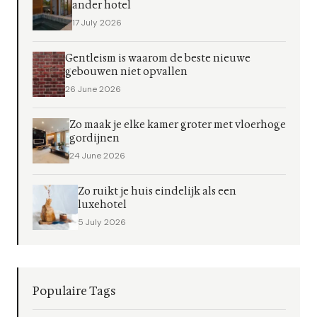
ander hotel
17 July 2026
Gentleism is waarom de beste nieuwe
gebouwen niet opvallen
26 June 2026
Zo maak je elke kamer groter met vloerhoge
gordijnen
24 June 2026
Zo ruikt je huis eindelijk als een
luxehotel
5 July 2026
Populaire Tags