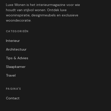
Luxe Wonen is het interieurmagazine voor wie
houdt van stijlvol wonen. Ontdek luxe
wooninspiratie, designmeubels en exclusieve
woondecoratie.
CATEGORIEËN
Interieur
Architectuur
Tips & Advies
Slaapkamer
Travel
PAGINA'S
Contact
Privacybeleid