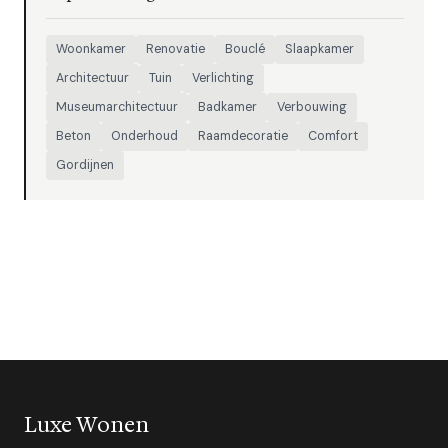
Woonkamer
Renovatie
Bouclé
Slaapkamer
Architectuur
Tuin
Verlichting
Museumarchitectuur
Badkamer
Verbouwing
Beton
Onderhoud
Raamdecoratie
Comfort
Gordijnen
Luxe Wonen