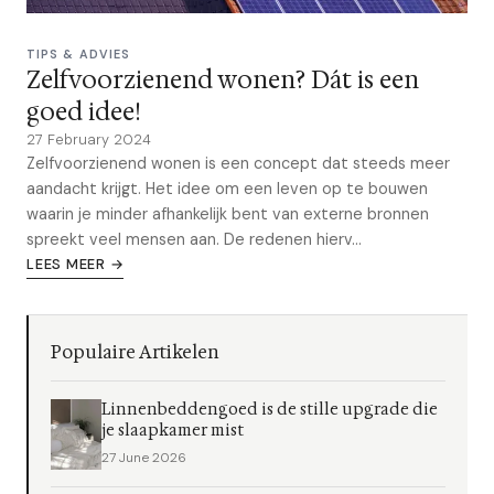
TIPS & ADVIES
Zelfvoorzienend wonen? Dát is een
goed idee!
27 February 2024
Zelfvoorzienend wonen is een concept dat steeds meer
aandacht krijgt. Het idee om een leven op te bouwen
waarin je minder afhankelijk bent van externe bronnen
spreekt veel mensen aan. De redenen hierv...
LEES MEER →
Populaire Artikelen
Linnenbeddengoed is de stille upgrade die
je slaapkamer mist
27 June 2026