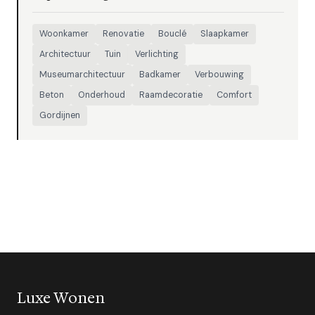
Woonkamer
Renovatie
Bouclé
Slaapkamer
Architectuur
Tuin
Verlichting
Museumarchitectuur
Badkamer
Verbouwing
Beton
Onderhoud
Raamdecoratie
Comfort
Gordijnen
Luxe Wonen