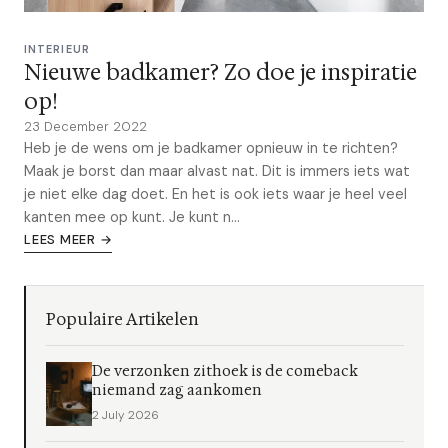
INTERIEUR
Nieuwe badkamer? Zo doe je inspiratie
op!
23 December 2022
Heb je de wens om je badkamer opnieuw in te richten?
Maak je borst dan maar alvast nat. Dit is immers iets wat
je niet elke dag doet. En het is ook iets waar je heel veel
kanten mee op kunt. Je kunt n...
LEES MEER →
Populaire Artikelen
De verzonken zithoek is de comeback
niemand zag aankomen
2 July 2026