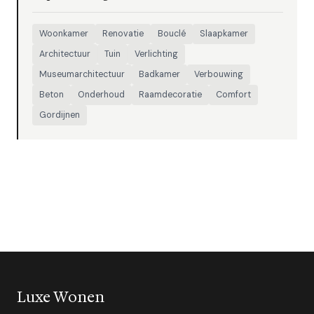
Woonkamer
Renovatie
Bouclé
Slaapkamer
Architectuur
Tuin
Verlichting
Museumarchitectuur
Badkamer
Verbouwing
Beton
Onderhoud
Raamdecoratie
Comfort
Gordijnen
Luxe Wonen