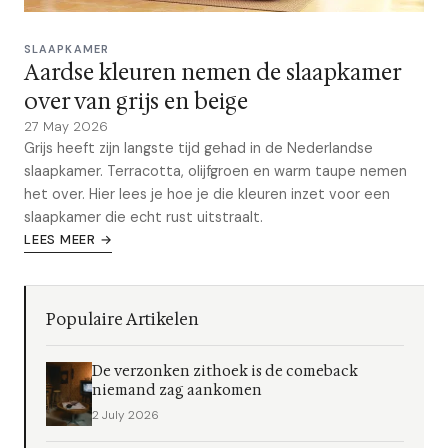
SLAAPKAMER
Aardse kleuren nemen de slaapkamer
over van grijs en beige
27 May 2026
Grijs heeft zijn langste tijd gehad in de Nederlandse
slaapkamer. Terracotta, olijfgroen en warm taupe nemen
het over. Hier lees je hoe je die kleuren inzet voor een
slaapkamer die echt rust uitstraalt.
LEES MEER →
Populaire Artikelen
De verzonken zithoek is de comeback
niemand zag aankomen
2 July 2026