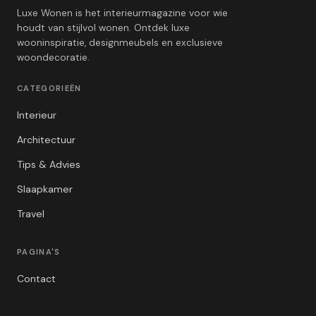
Luxe Wonen is het interieurmagazine voor wie
houdt van stijlvol wonen. Ontdek luxe
wooninspiratie, designmeubels en exclusieve
woondecoratie.
CATEGORIEËN
Interieur
Architectuur
Tips & Advies
Slaapkamer
Travel
PAGINA'S
Contact
Privacybeleid